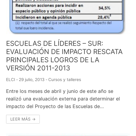
ESCUELAS DE LÍDERES – SUR:
EVALUACIÓN DE IMPACTO RESCATA
PRINCIPALES LOGROS DE LA
VERSIÓN 2011-2013
ELCI
-
29 julio, 2013
-
Cursos y talleres
Entre los meses de abril y junio de este año se
realizó una evaluación externa para determinar el
impacto del Proyecto de las Escuelas de…
LEER MÁS →