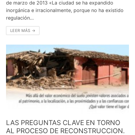
de marzo de 2013 «La ciudad se ha expandido
inorgánica e irracionalmente, porque no ha existido
regulación…
LEER MÁS →
LAS PREGUNTAS CLAVE EN TORNO
AL PROCESO DE RECONSTRUCCION.