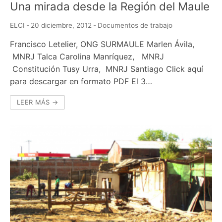
Una mirada desde la Región del Maule
ELCI
-
20 diciembre, 2012
-
Documentos de trabajo
Francisco Letelier, ONG SURMAULE Marlen Ávila,
MNRJ Talca Carolina Manríquez, MNRJ
Constitución Tusy Urra, MNRJ Santiago Click aquí
para descargar en formato PDF El 3…
LEER MÁS →