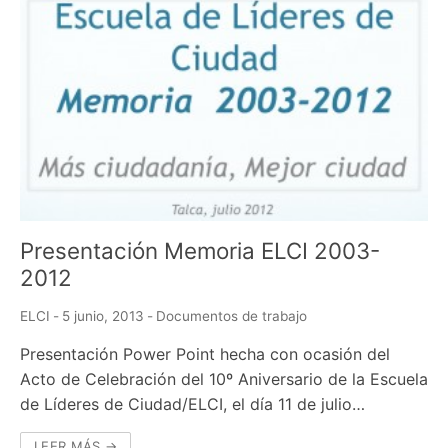
Presentación Memoria ELCI 2003-
2012
ELCI
-
5 junio, 2013
-
Documentos de trabajo
Presentación Power Point hecha con ocasión del
Acto de Celebración del 10º Aniversario de la Escuela
de Líderes de Ciudad/ELCI, el día 11 de julio…
LEER MÁS →