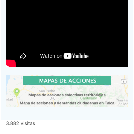
Mapas de acciones colectivas territoriales
Mapa de acciones y demandas ciudadanas en Talca
3.882 visitas