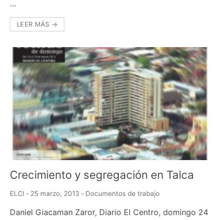
…
LEER MÁS →
Crecimiento y segregación en Talca
ELCI
-
25 marzo, 2013
-
Documentos de trabajo
Daniel Giacaman Zaror, Diario El Centro, domingo 24