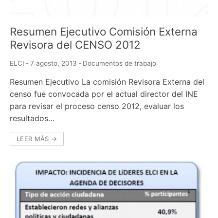
Resumen Ejecutivo Comisión Externa
Revisora del CENSO 2012
ELCI
-
7 agosto, 2013
-
Documentos de trabajo
Resumen Ejecutivo La comisión Revisora Externa del
censo fue convocada por el actual director del INE
para revisar el proceso censo 2012, evaluar los
resultados…
LEER MÁS →