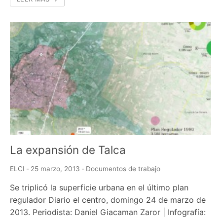
La expansión de Talca
ELCI
-
25 marzo, 2013
-
Documentos de trabajo
Se triplicó la superficie urbana en el último plan
regulador Diario el centro, domingo 24 de marzo de
2013. Periodista: Daniel Giacaman Zaror | Infografía: