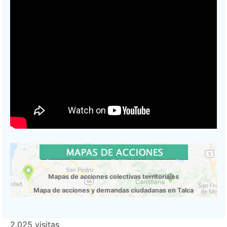
Mapas de acciones colectivas territoriales
Mapa de acciones y demandas ciudadanas en Talca
2.025 visitas