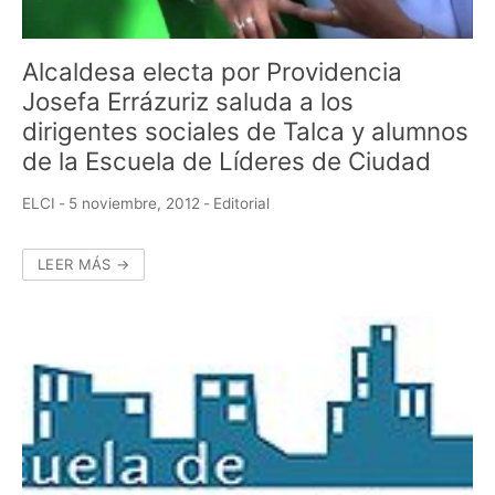
Alcaldesa electa por Providencia
Josefa Errázuriz saluda a los
dirigentes sociales de Talca y alumnos
de la Escuela de Líderes de Ciudad
ELCI
-
5 noviembre, 2012
-
Editorial
LEER MÁS →