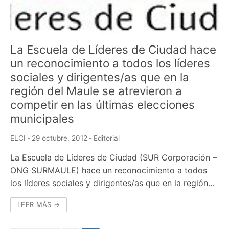
La Escuela de Líderes de Ciudad hace
un reconocimiento a todos los líderes
sociales y dirigentes/as que en la
región del Maule se atrevieron a
competir en las últimas elecciones
municipales
ELCI
-
29 octubre, 2012
-
Editorial
La Escuela de Líderes de Ciudad (SUR Corporación –
ONG SURMAULE) hace un reconocimiento a todos
los líderes sociales y dirigentes/as que en la región…
LEER MÁS →