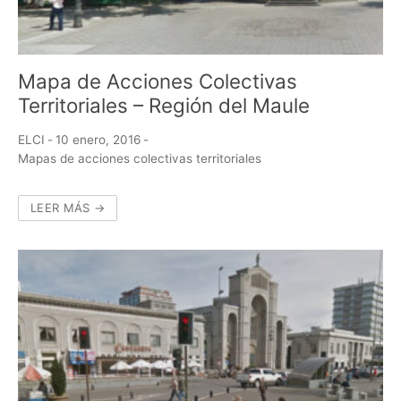
Mapa de Acciones Colectivas
Territoriales – Región del Maule
ELCI
-
10 enero, 2016
-
Mapas de acciones colectivas territoriales
LEER MÁS →