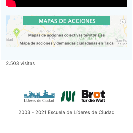
Mapas de acciones colectivas territoriales
Mapa de acciones y demandas ciudadanas en Talca
2.503 visitas
2003 - 2021 Escuela de Líderes de Ciudad