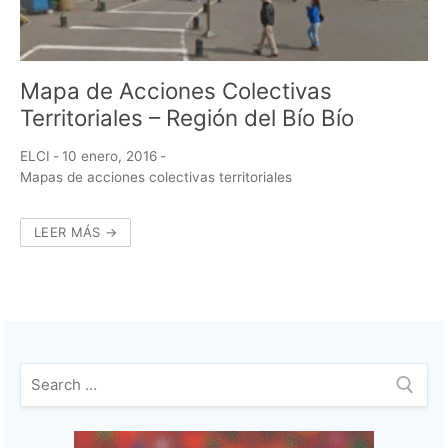
Mapa de Acciones Colectivas
Territoriales – Región del Bío Bío
ELCI
-
10 enero, 2016
-
Mapas de acciones colectivas territoriales
LEER MÁS →
Buscar: