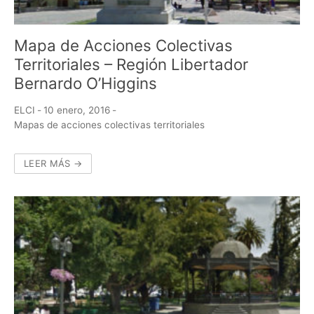
Mapa de Acciones Colectivas
Territoriales – Región Libertador
Bernardo O’Higgins
ELCI
-
10 enero, 2016
-
Mapas de acciones colectivas territoriales
LEER MÁS →