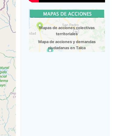
Mapas de acciones colectivas
territoriales
Mapa de acciones y demandas
ciudadanas en Talca