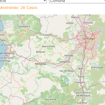
Mostrando: 28 Casos