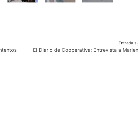
Entrada si
ntentos
El Diario de Cooperativa: Entrevista a Marlen