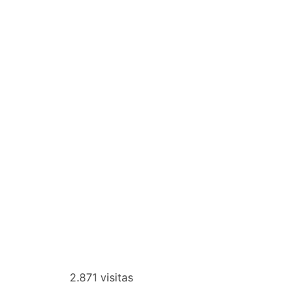
2.871 visitas