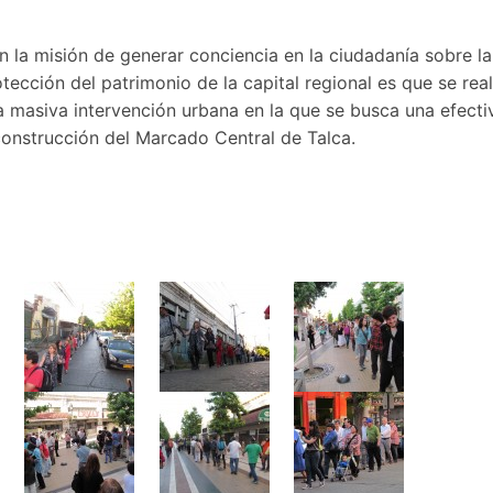
 la misión de generar conciencia en la ciudadanía sobre la
tección del patrimonio de la capital regional es que se rea
a masiva intervención urbana en la que se busca una efecti
construcción del Marcado Central de Talca.