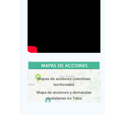
Mapas de acciones colectivas
territoriales
Mapa de acciones y demandas
ciudadanas en Talca