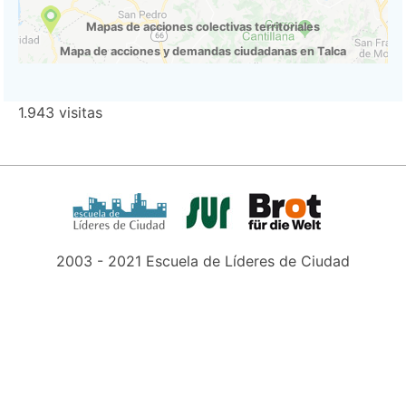
Mapas de acciones colectivas territoriales
Mapa de acciones y demandas ciudadanas en Talca
1.943 visitas
2003 - 2021 Escuela de Líderes de Ciudad