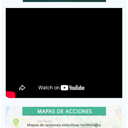
Mapas de acciones colectivas territoriales