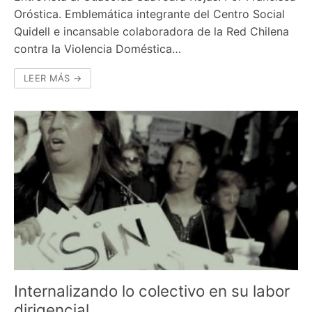
Oróstica. Emblemática integrante del Centro Social
Quidell e incansable colaboradora de la Red Chilena
contra la Violencia Doméstica…
LEER MÁS →
Internalizando lo colectivo en su labor
dirigencial