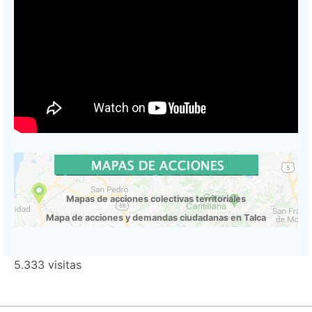
Mapas de acciones colectivas territoriales
Mapa de acciones y demandas ciudadanas en Talca
5.333 visitas