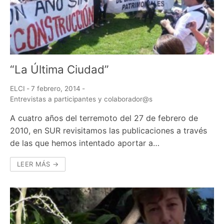
“La Última Ciudad”
ELCI
-
7 febrero, 2014
-
Entrevistas a participantes y colaborador@s
A cuatro años del terremoto del 27 de febrero de
2010, en SUR revisitamos las publicaciones a través
de las que hemos intentado aportar a…
LEER MÁS →