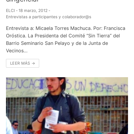
ELCI
-
18 marzo, 2012
-
Entrevistas a participantes y colaborador@s
Entrevista a: Micaela Torres Machuca. Por: Francisca
Oróstica. La Presidenta del Comité “Sin Tierra” del
Barrio Seminario San Pelayo y de la Junta de
Vecinos…
LEER MÁS →