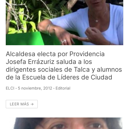
Alcaldesa electa por Providencia
Josefa Errázuriz saluda a los
dirigentes sociales de Talca y alumnos
de la Escuela de Líderes de Ciudad
ELCI
-
5 noviembre, 2012
-
Editorial
LEER MÁS →