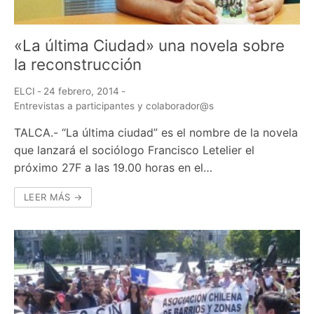
«La última Ciudad» una novela sobre
la reconstrucción
ELCI
-
24 febrero, 2014
-
Entrevistas a participantes y colaborador@s
TALCA.- “La última ciudad” es el nombre de la novela
que lanzará el sociólogo Francisco Letelier el
próximo 27F a las 19.00 horas en el…
LEER MÁS →