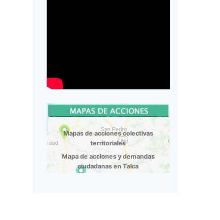
Mapas de acciones colectivas
territoriales
Mapa de acciones y demandas
ciudadanas en Talca