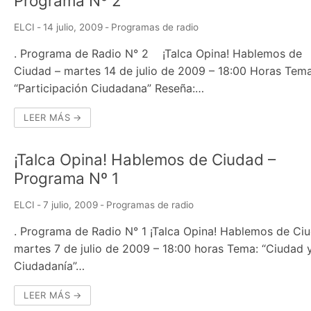
Programa Nº 2
ELCI
-
14 julio, 2009
-
Programas de radio
. Programa de Radio N° 2 ¡Talca Opina! Hablemos de
Ciudad – martes 14 de julio de 2009 – 18:00 Horas Tema
“Participación Ciudadana” Reseña:…
LEER MÁS →
¡Talca Opina! Hablemos de Ciudad –
Programa Nº 1
ELCI
-
7 julio, 2009
-
Programas de radio
. Programa de Radio N° 1 ¡Talca Opina! Hablemos de Ci
martes 7 de julio de 2009 – 18:00 horas Tema: “Ciudad 
Ciudadanía”…
LEER MÁS →