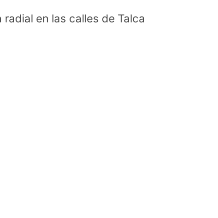
 radial en las calles de Talca