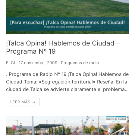
¡Talca Opina! Hablemos de Ciudad –
Programa Nº 19
ELCI
-
17 noviembre, 2009
-
Programas de radio
. Programa de Radio N° 19 ¡Talca Opina! Hablemos de
Ciudad Tema: «Segregación territorial» Reseña: En la
ciudad de Talca se advierte claramente el problema…
LEER MÁS →