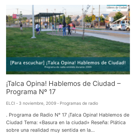
¡Talca Opina! Hablemos de Ciudad –
Programa Nº 17
ELCI
-
3 noviembre, 2009
-
Programas de radio
. Programa de Radio N° 17 ¡Talca Opina! Hablemos de
Ciudad Tema: «Basura en la ciudad» Reseña: Plática
sobre una realidad muy sentida en la…