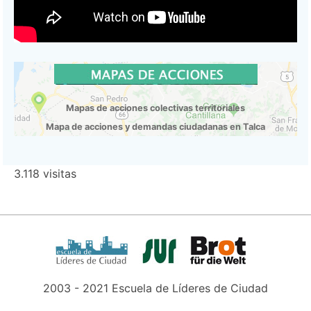
Mapas de acciones colectivas territoriales
Mapa de acciones y demandas ciudadanas en Talca
3.118 visitas
2003 - 2021 Escuela de Líderes de Ciudad