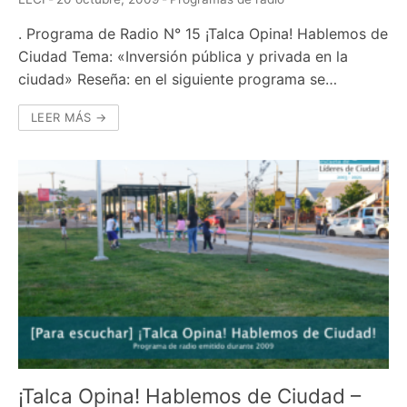
. Programa de Radio N° 15 ¡Talca Opina! Hablemos de
Ciudad Tema: «Inversión pública y privada en la
ciudad» Reseña: en el siguiente programa se…
LEER MÁS →
¡Talca Opina! Hablemos de Ciudad –