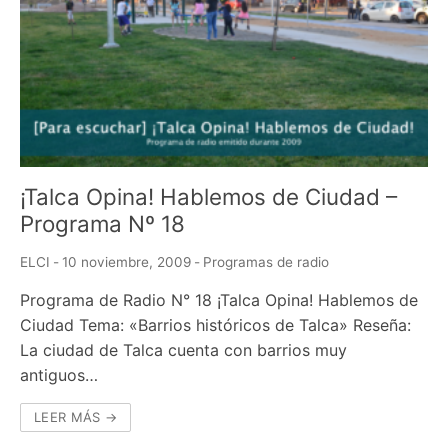
¡Talca Opina! Hablemos de Ciudad –
Programa Nº 18
ELCI
-
10 noviembre, 2009
-
Programas de radio
Programa de Radio N° 18 ¡Talca Opina! Hablemos de
Ciudad Tema: «Barrios históricos de Talca» Reseña:
La ciudad de Talca cuenta con barrios muy
antiguos…
LEER MÁS →