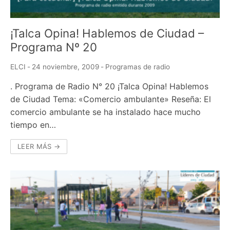
¡Talca Opina! Hablemos de Ciudad –
Programa Nº 20
ELCI
-
24 noviembre, 2009
-
Programas de radio
. Programa de Radio N° 20 ¡Talca Opina! Hablemos
de Ciudad Tema: «Comercio ambulante» Reseña: El
comercio ambulante se ha instalado hace mucho
tiempo en…
LEER MÁS →