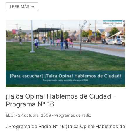
LEER MÁS →
¡Talca Opina! Hablemos de Ciudad –
Programa Nº 16
ELCI
-
27 octubre, 2009
-
Programas de radio
. Programa de Radio N° 16 ¡Talca Opina! Hablemos de