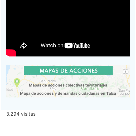
Mapas de acciones colectivas territoriales
Mapa de acciones y demandas ciudadanas en Talca
3.294 visitas