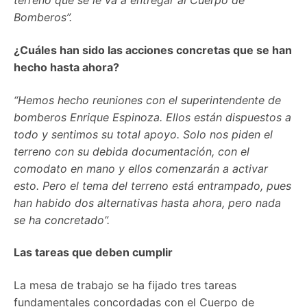
terreno que se le va a entregar al Cuerpo de
Bomberos”.
¿Cuáles han sido las acciones concretas que se han
hecho hasta ahora?
“Hemos hecho reuniones con el superintendente de
bomberos Enrique Espinoza. Ellos están dispuestos a
todo y sentimos su total apoyo. Solo nos piden el
terreno con su debida documentación, con el
comodato en mano y ellos comenzarán a activar
esto. Pero el tema del terreno está entrampado, pues
han habido dos alternativas hasta ahora, pero nada
se ha concretado”.
Las tareas que deben cumplir
La mesa de trabajo se ha fijado tres tareas
fundamentales concordadas con el Cuerpo de