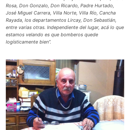
Rosa, Don Gonzalo, Don Ricardo, Padre Hurtado,
José Miguel Carrera, Villa Norte, Villa Río, Cancha
Rayada, los departamentos Lircay, Don Sebastián,
entre varias otras. Independiente del lugar, acá lo que
estamos velando es que bomberos quede
logísticamente bien”.