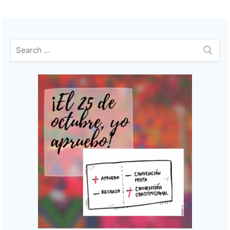
Buscar: