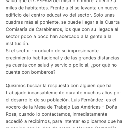
salud que el CESFAM del mismo nombre, atiende a
miles de habitantes. Frente a él se levanta un nuevo
edificio del centro educativo del sector. Solo unas
cuadras más al poniente, se puede llegar a la Cuarta
Comisaría de Carabineros, los que con su llegada al
sector poco a poco han acercado a la gente a la
institución.
Si el sector -producto de su impresionante
crecimiento habitacional y de las grandes distancias-
ya cuenta con salud y servicio policial, ¿por qué no
cuenta con bomberos?
Quisimos buscar la respuesta con alguien que ha
trabajado incansablemente durante muchos años por
el desarrollo de su población. Luis Fernández, es el
vocero de la Mesa de Trabajo Las Américas – Doña
Rosa, cuando lo contactamos, inmediatamente
accedió a recibirnos, para intentar explicarnos que ha