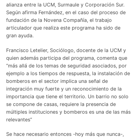
alianza entre la UCM, Surmaule y Corporación Sur.
Según afirma Fernández, en el caso del proceso de
fundación de la Novena Compañía, el trabajo
articulador que realiza este programa ha sido de
gran ayuda.
Francisco Letelier, Sociólogo, docente de la UCM y
quien además participa del programa, comenta que
“más allá de los temas de seguridad asociados, por
ejemplo a los tiempos de respuesta, la instalación de
bomberos en el sector implica una señal de
integración muy fuerte y un reconocimiento de la
importancia que tiene el territorio. Un barrio no solo
se compone de casas, requiere la presencia de
múltiples instituciones y bomberos es una de las más
relevantes”
Se hace necesario entonces -hoy más que nunca-,