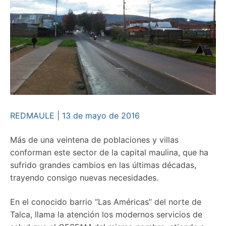
REDMAULE | 13 de mayo de 2016
Más de una veintena de poblaciones y villas
conforman este sector de la capital maulina, que ha
sufrido grandes cambios en las últimas décadas,
trayendo consigo nuevas necesidades.
En el conocido barrio “Las Américas” del norte de
Talca, llama la atención los modernos servicios de