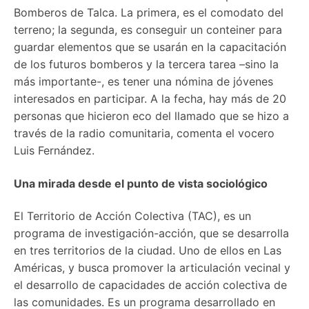
Bomberos de Talca. La primera, es el comodato del
terreno; la segunda, es conseguir un conteiner para
guardar elementos que se usarán en la capacitación
de los futuros bomberos y la tercera tarea –sino la
más importante-, es tener una nómina de jóvenes
interesados en participar. A la fecha, hay más de 20
personas que hicieron eco del llamado que se hizo a
través de la radio comunitaria, comenta el vocero
Luis Fernández.
Una mirada desde el punto de vista sociológico
El Territorio de Acción Colectiva (TAC), es un
programa de investigación-acción, que se desarrolla
en tres territorios de la ciudad. Uno de ellos en Las
Américas, y busca promover la articulación vecinal y
el desarrollo de capacidades de acción colectiva de
las comunidades. Es un programa desarrollado en