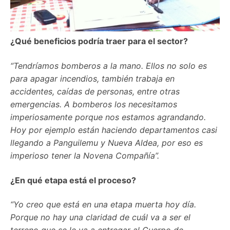
¿Qué beneficios podría traer para el sector?
“Tendríamos bomberos a la mano. Ellos no solo es
para apagar incendios, también trabaja en
accidentes, caídas de personas, entre otras
emergencias. A bomberos los necesitamos
imperiosamente porque nos estamos agrandando.
Hoy por ejemplo están haciendo departamentos casi
llegando a Panguilemu y Nueva Aldea, por eso es
imperioso tener la Novena Compañía”.
¿En qué etapa está el proceso?
“Yo creo que está en una etapa muerta hoy día.
Porque no hay una claridad de cuál va a ser el