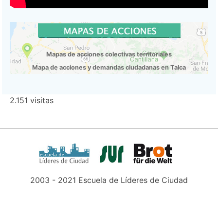
Mapas de acciones colectivas territoriales
Mapa de acciones y demandas ciudadanas en Talca
2.151 visitas
2003 - 2021 Escuela de Líderes de Ciudad