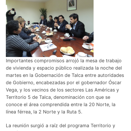
Importantes compromisos arrojó la mesa de trabajo
de vivienda y espacio público realizada la noche del
martes en la Gobernación de Talca entre autoridades
de Gobierno, encabezadas por el gobernador Óscar
Vega, y los vecinos de los sectores Las Américas y
Territorio 5 de Talca, denominación con que se
conoce el área comprendida entre la 20 Norte, la
línea férrea, la 2 Norte y la Ruta 5.
La reunión surgió a raíz del programa Territorio y