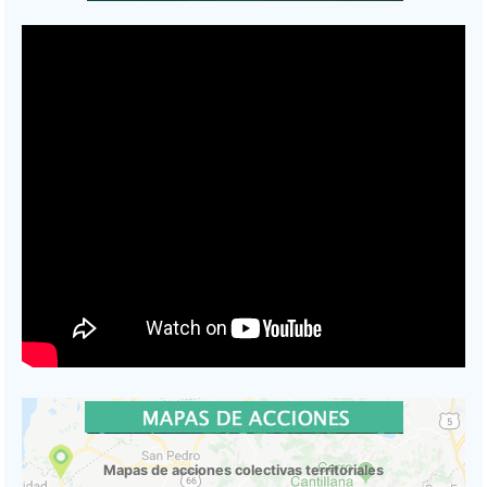
Mapas de acciones colectivas territoriales