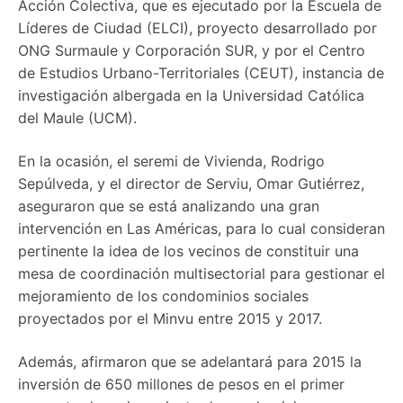
Acción Colectiva, que es ejecutado por la Escuela de
Líderes de Ciudad (ELCI), proyecto desarrollado por
ONG Surmaule y Corporación SUR, y por el Centro
de Estudios Urbano-Territoriales (CEUT), instancia de
investigación albergada en la Universidad Católica
del Maule (UCM).
En la ocasión, el seremi de Vivienda, Rodrigo
Sepúlveda, y el director de Serviu, Omar Gutiérrez,
aseguraron que se está analizando una gran
intervención en Las Américas, para lo cual consideran
pertinente la idea de los vecinos de constituir una
mesa de coordinación multisectorial para gestionar el
mejoramiento de los condominios sociales
proyectados por el Minvu entre 2015 y 2017.
Además, afirmaron que se adelantará para 2015 la
inversión de 650 millones de pesos en el primer