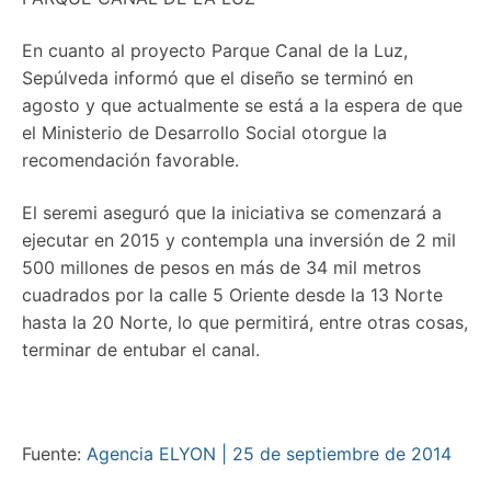
En cuanto al proyecto Parque Canal de la Luz,
Sepúlveda informó que el diseño se terminó en
agosto y que actualmente se está a la espera de que
el Ministerio de Desarrollo Social otorgue la
recomendación favorable.
El seremi aseguró que la iniciativa se comenzará a
ejecutar en 2015 y contempla una inversión de 2 mil
500 millones de pesos en más de 34 mil metros
cuadrados por la calle 5 Oriente desde la 13 Norte
hasta la 20 Norte, lo que permitirá, entre otras cosas,
terminar de entubar el canal.
Fuente:
Agencia ELYON | 25 de septiembre de 2014