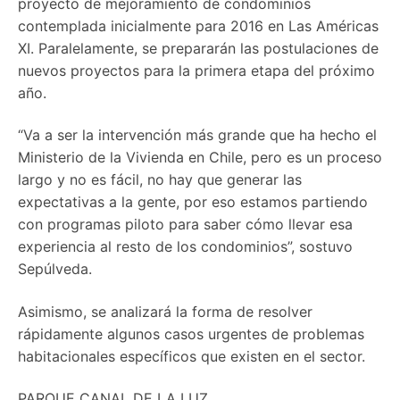
proyecto de mejoramiento de condominios
contemplada inicialmente para 2016 en Las Américas
XI. Paralelamente, se prepararán las postulaciones de
nuevos proyectos para la primera etapa del próximo
año.
“Va a ser la intervención más grande que ha hecho el
Ministerio de la Vivienda en Chile, pero es un proceso
largo y no es fácil, no hay que generar las
expectativas a la gente, por eso estamos partiendo
con programas piloto para saber cómo llevar esa
experiencia al resto de los condominios”, sostuvo
Sepúlveda.
Asimismo, se analizará la forma de resolver
rápidamente algunos casos urgentes de problemas
habitacionales específicos que existen en el sector.
PARQUE CANAL DE LA LUZ