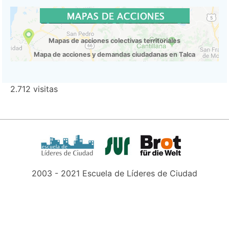
Mapas de acciones colectivas territoriales
Mapa de acciones y demandas ciudadanas en Talca
2.712 visitas
2003 - 2021 Escuela de Líderes de Ciudad