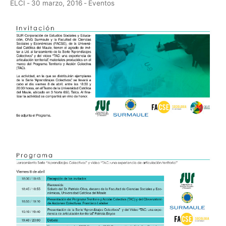
ELCI
-
30 marzo, 2016
-
Eventos