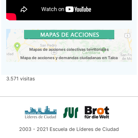
Mapas de acciones colectivas territoriales
Mapa de acciones y demandas ciudadanas en Talca
3.571 visitas
2003 - 2021 Escuela de Líderes de Ciudad