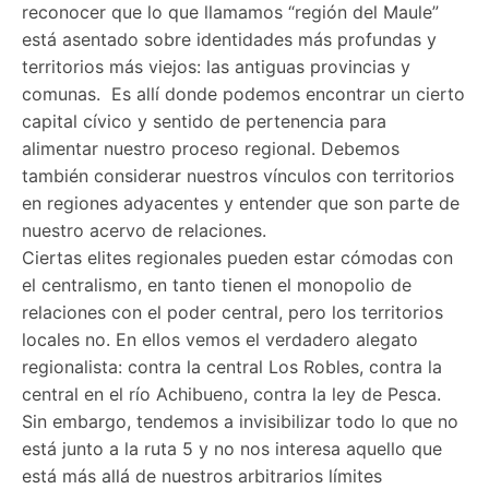
reconocer que lo que llamamos “región del Maule”
está asentado sobre identidades más profundas y
territorios más viejos: las antiguas provincias y
comunas. Es allí donde podemos encontrar un cierto
capital cívico y sentido de pertenencia para
alimentar nuestro proceso regional. Debemos
también considerar nuestros vínculos con territorios
en regiones adyacentes y entender que son parte de
nuestro acervo de relaciones.
Ciertas elites regionales pueden estar cómodas con
el centralismo, en tanto tienen el monopolio de
relaciones con el poder central, pero los territorios
locales no. En ellos vemos el verdadero alegato
regionalista: contra la central Los Robles, contra la
central en el río Achibueno, contra la ley de Pesca.
Sin embargo, tendemos a invisibilizar todo lo que no
está junto a la ruta 5 y no nos interesa aquello que
está más allá de nuestros arbitrarios límites