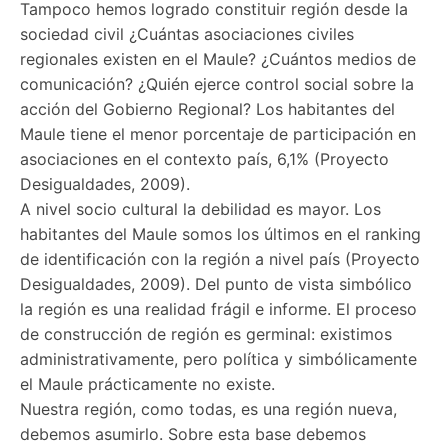
Tampoco hemos logrado constituir región desde la
sociedad civil ¿Cuántas asociaciones civiles
regionales existen en el Maule? ¿Cuántos medios de
comunicación? ¿Quién ejerce control social sobre la
acción del Gobierno Regional? Los habitantes del
Maule tiene el menor porcentaje de participación en
asociaciones en el contexto país, 6,1% (Proyecto
Desigualdades, 2009).
A nivel socio cultural la debilidad es mayor. Los
habitantes del Maule somos los últimos en el ranking
de identificación con la región a nivel país (Proyecto
Desigualdades, 2009). Del punto de vista simbólico
la región es una realidad frágil e informe. El proceso
de construcción de región es germinal: existimos
administrativamente, pero política y simbólicamente
el Maule prácticamente no existe.
Nuestra región, como todas, es una región nueva,
debemos asumirlo. Sobre esta base debemos