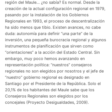
región del Maule… ¿no sabía? Es normal. Desde la
creación de la actual configuración regional en 1979,
pasando por la instalación de los Gobiernos
Regionales en 1993, el proceso de descentralización
ha sido menos que tibio. Existen avances, no cabe
duda: autonomía para definir “una parte” de la
inversión, una pequeña burocracia regional y algunos
instrumentos de planificación que sirven como
“orientaciones” a la acción del Estado Central. Sin
embargo, muy poco hemos avanzando en
representación política: “nuestros” consejeros
regionales no son elegidos por nosotros y el jefe de
“nuestro” gobierno regional es designado en
Santiago por el Presidente de la República. Solo el
20,1% de los habitantes del Maule sabe que los
Consejeros Regionales son elegidos por los
concejales (Proyecto Desigualdades, 2009).