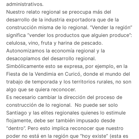
administrativos.
Nuestro relato regional se preocupa más del
desarrollo de la industria exportadora que de la
construcción misma de lo regional. “Vender la región”
significa “vender los productos que alguien produce”:
celulosa, vino, fruta y harina de pescado.
Autonomizamos la economía regional y la
desacoplamos del desarrollo regional.
Simbólicamente esto se expresa, por ejemplo, en la
Fiesta de la Vendimia en Curicó, donde el mundo del
trabajo de temporada y los territorios rurales, no son
algo que se quiera reconocer.
Es necesario cambiar la dirección del proceso de
construcción de lo regional. No puede ser solo
Santiago y las elites regionales quienes lo estimule
flojamente, debe ser también impusado desde
“dentro”. Pero esto implica reconocer que nuestro
poder no está en la región que “hoy existe” (esta es