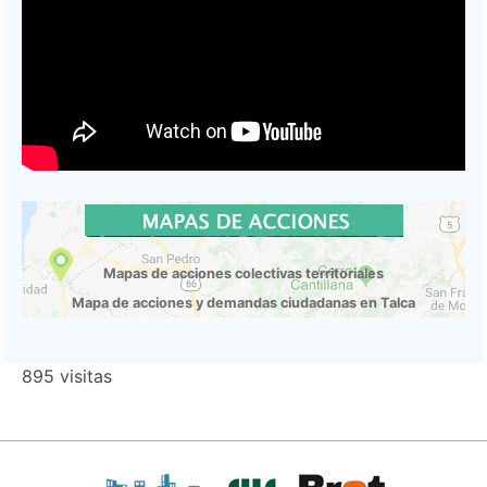
Mapas de acciones colectivas territoriales
Mapa de acciones y demandas ciudadanas en Talca
895 visitas