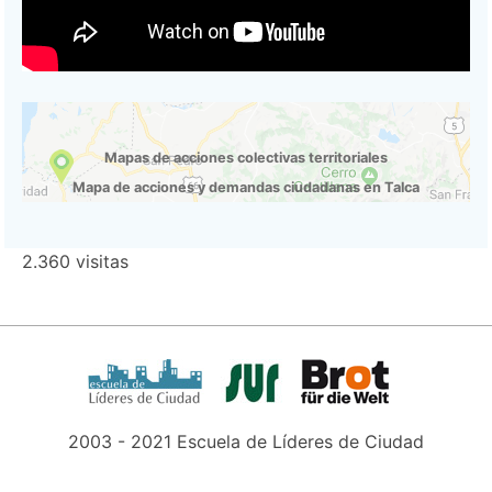
Mapas de acciones colectivas territoriales
Mapa de acciones y demandas ciudadanas en Talca
2.360 visitas
2003 - 2021 Escuela de Líderes de Ciudad