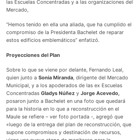
las Escuelas Concentradas y a las organizaciones del
Mercado,
“Hemos tenido en ella una aliada, que ha cumplido el
compromiso de la Presidenta Bachelet de reparar
estos edificios emblemáticos” enfatizó.
Proyecciones del Plan
Sobre lo que se viene por delante, Fernando Leal,
quien junto a
Sonia Miranda
, dirigente del Mercado
Municipal, y a los apoderados de las ex Escuelas
Concentradas
Gladys Núñez
y
Jorge Acevedo,
posaron junto a Bachelet en una foto que quedará
para la historia en lo que a reconstrucción en el
Maule se refiere – ver foto portada -, agregó que
«luego de la entrega del plan de reconstrucción, que
supone compromisos y destinación de recursos,