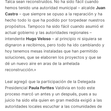
Talca sean reconstruidos. No ha sido fácil cuando
hemos tenido una autoridad municipal – alcalde
Juan
Castro
– que siempre se opuso a la reparación y ha
hecho todo lo que ha podido por torpedear nuestros
propósitos. Tampoco ha sido fácil cuando asumió el
actual gobierno y las autoridades regionales –
intendente
Hugo Veloso
– al principio ni siquiera se
dignaron a recibirnos, pero todo ha ido cambiando y
hoy tenemos mesas instaladas que han permitido
soluciones, que se elaboren los proyectos y que se
dé un nuevo aire en aras de la anhelada
reconstrucción.»
Leal agregó que la participación de la Delegada
Presidencial
Paula Forttes
Valdivia en todo este
proceso marcó un antes y un después, pues a su
juicio ha sido ella quien en gran medida exigió a las
autoridades locales escuchar a las comunidades de