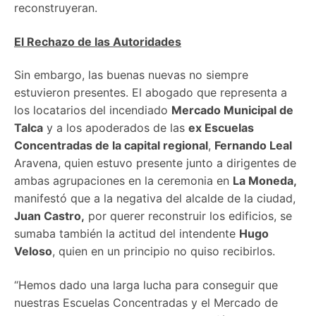
reconstruyeran.
El Rechazo de las Autoridades
Sin embargo, las buenas nuevas no siempre
estuvieron presentes. El abogado que representa a
los locatarios del incendiado
Mercado Municipal de
Talca
y a los apoderados de las
ex Escuelas
Concentradas de la capital regional
,
Fernando Leal
Aravena, quien estuvo presente junto a dirigentes de
ambas agrupaciones en la ceremonia en
La Moneda,
manifestó que a la negativa del alcalde de la ciudad,
Juan Castro,
por querer reconstruir los edificios, se
sumaba también la actitud del intendente
Hugo
Veloso
, quien en un principio no quiso recibirlos.
“Hemos dado una larga lucha para conseguir que
nuestras Escuelas Concentradas y el Mercado de