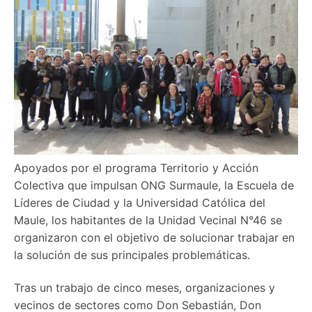
Apoyados por el programa Territorio y Acción
Colectiva que impulsan ONG Surmaule, la Escuela de
Líderes de Ciudad y la Universidad Católica del
Maule, los habitantes de la Unidad Vecinal N°46 se
organizaron con el objetivo de solucionar trabajar en
la solución de sus principales problemáticas.
Tras un trabajo de cinco meses, organizaciones y
vecinos de sectores como Don Sebastián, Don