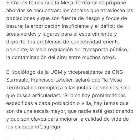
Entre los temas que la Mesa Territorial se propone
abordar se encuentran: los canales que atraviesan las
poblaciones y que son fuente de riesgo y focos de
basura; la arborización insuficiente y el déficit de
áreas verdes y lugares para el esparcimiento y
deporte; los problemas de conectividad oriente
poniente; la mala regulación del transporte público;
la contaminación del aire; entre muchos otros.
El sociólogo de la UCM y vicepresidente de ONG
Surmaule, Francisco Letelier, aclaró que “la Mesa
Territorial no reemplaza a las juntas de vecinos, sino
que busca articularlas”. “Si bien hay problemáticas
específicas a cada población o villa, hay temas que
son de una escala mayor, que nadie está gestionando
y que son claves para mejorar la calidad de vida de
los ciudadano”, agregó.