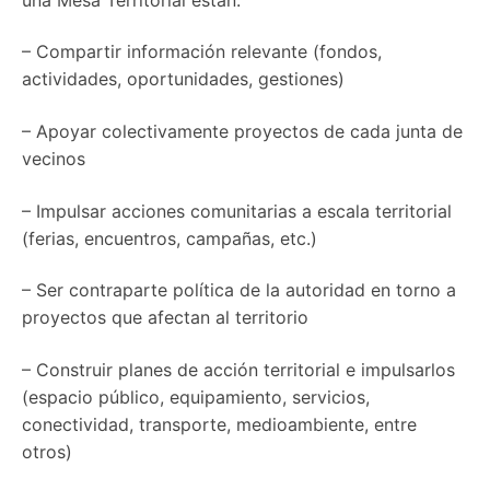
– Compartir información relevante (fondos,
actividades, oportunidades, gestiones)
– Apoyar colectivamente proyectos de cada junta de
vecinos
– Impulsar acciones comunitarias a escala territorial
(ferias, encuentros, campañas, etc.)
– Ser contraparte política de la autoridad en torno a
proyectos que afectan al territorio
– Construir planes de acción territorial e impulsarlos
(espacio público, equipamiento, servicios,
conectividad, transporte, medioambiente, entre
otros)