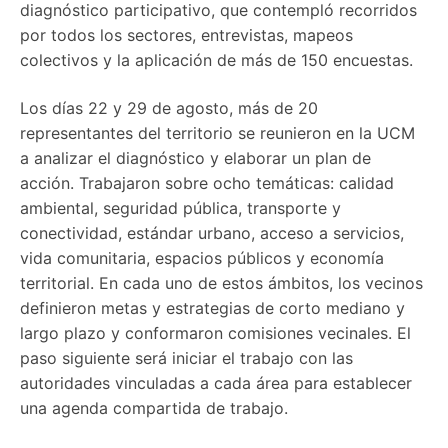
diagnóstico participativo, que contempló recorridos
por todos los sectores, entrevistas, mapeos
colectivos y la aplicación de más de 150 encuestas.
Los días 22 y 29 de agosto, más de 20
representantes del territorio se reunieron en la UCM
a analizar el diagnóstico y elaborar un plan de
acción. Trabajaron sobre ocho temáticas: calidad
ambiental, seguridad pública, transporte y
conectividad, estándar urbano, acceso a servicios,
vida comunitaria, espacios públicos y economía
territorial. En cada uno de estos ámbitos, los vecinos
definieron metas y estrategias de corto mediano y
largo plazo y conformaron comisiones vecinales. El
paso siguiente será iniciar el trabajo con las
autoridades vinculadas a cada área para establecer
una agenda compartida de trabajo.