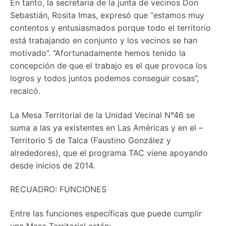
En tanto, la secretaria de la junta de vecinos Don
Sebastián, Rosita Imas, expresó que “estamos muy
contentos y entusiasmados porque todo el territorio
está trabajando en conjunto y los vecinos se han
motivado”. “Afortunadamente hemos tenido la
concepción de que el trabajo es el que provoca los
logros y todos juntos podemos conseguir cosas”,
recalcó.
La Mesa Territorial de la Unidad Vecinal N°46 se
suma a las ya existentes en Las Américas y en el –
Territorio 5 de Talca (Faustino González y
alrededores), que el programa TAC viene apoyando
desde inicios de 2014.
RECUADRO: FUNCIONES
Entre las funciones específicas que puede cumplir
una Mesa Territorial están: