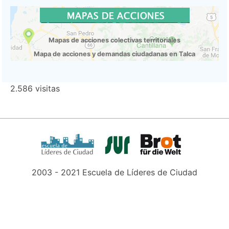
Mapas de acciones colectivas territoriales
Mapa de acciones y demandas ciudadanas en Talca
2.586 visitas
2003 - 2021 Escuela de Líderes de Ciudad