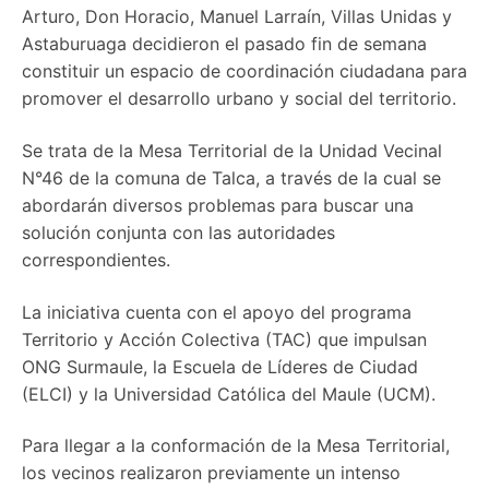
Arturo, Don Horacio, Manuel Larraín, Villas Unidas y
Astaburuaga decidieron el pasado fin de semana
constituir un espacio de coordinación ciudadana para
promover el desarrollo urbano y social del territorio.
Se trata de la Mesa Territorial de la Unidad Vecinal
N°46 de la comuna de Talca, a través de la cual se
abordarán diversos problemas para buscar una
solución conjunta con las autoridades
correspondientes.
La iniciativa cuenta con el apoyo del programa
Territorio y Acción Colectiva (TAC) que impulsan
ONG Surmaule, la Escuela de Líderes de Ciudad
(ELCI) y la Universidad Católica del Maule (UCM).
Para llegar a la conformación de la Mesa Territorial,
los vecinos realizaron previamente un intenso