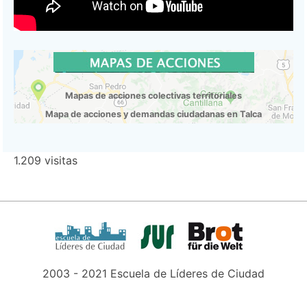
Mapas de acciones colectivas territoriales
Mapa de acciones y demandas ciudadanas en Talca
1.209 visitas
2003 - 2021 Escuela de Líderes de Ciudad