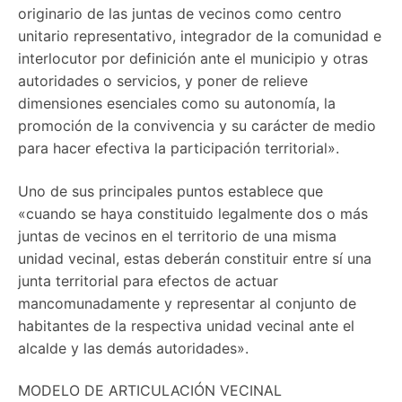
originario de las juntas de vecinos como centro
unitario representativo, integrador de la comunidad e
interlocutor por definición ante el municipio y otras
autoridades o servicios, y poner de relieve
dimensiones esenciales como su autonomía, la
promoción de la convivencia y su carácter de medio
para hacer efectiva la parti­cipación territorial».
Uno de sus principales puntos esta­blece que
«cuando se haya consti­tuido legalmente dos o más
juntas de vecinos en el territorio de una misma
unidad vecinal, estas debe­rán constituir entre sí una
junta territorial para efectos de actuar
mancomunadamente y represen­tar al conjunto de
habitantes de la respectiva unidad vecinal ante el
alcalde y las demás autoridades».
MODELO DE ARTICULACIÓN VECINAL