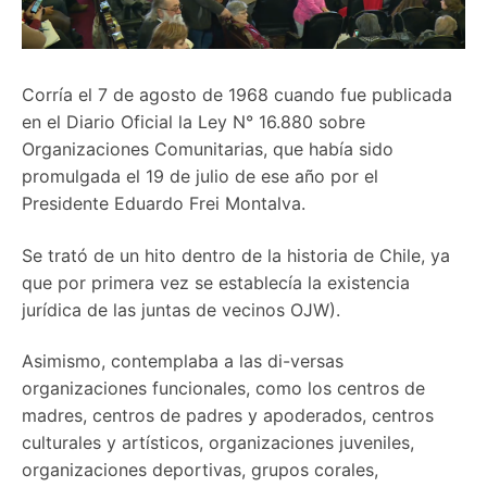
Corría el 7 de agosto de 1968 cuando fue publicada
en el Diario Oficial la Ley N° 16.880 sobre
Organizaciones Comunitarias, que había sido
promulgada el 19 de julio de ese año por el
Presidente Eduardo Frei Montalva.
Se trató de un hito dentro de la historia de Chile, ya
que por primera vez se establecía la existencia
jurídica de las juntas de vecinos OJW).
Asimismo, contemplaba a las di-versas
organizaciones funcionales, como los centros de
madres, centros de padres y apoderados, centros
culturales y artísticos, organizaciones juveniles,
organizaciones deportivas, grupos corales,