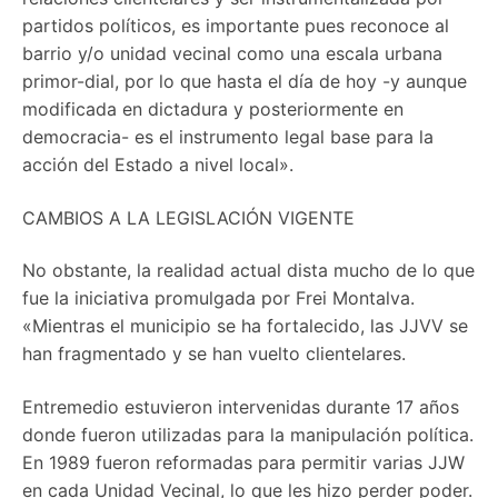
partidos políticos, es importante pues reconoce al
barrio y/o unidad vecinal como una escala urbana
primor-dial, por lo que hasta el día de hoy -y aunque
modificada en dictadura y posteriormente en
democracia- es el instrumento legal base para la
acción del Estado a nivel local».
CAMBIOS A LA LEGISLACIÓN VIGENTE
No obstante, la realidad actual dista mucho de lo que
fue la iniciativa promulgada por Frei Montalva.
«Mientras el municipio se ha fortalecido, las JJVV se
han fragmentado y se han vuelto clientelares.
Entremedio estuvieron intervenidas durante 17 años
donde fueron utilizadas para la manipulación política.
En 1989 fueron reformadas para permitir varias JJW
en cada Unidad Vecinal, lo que les hizo perder poder.