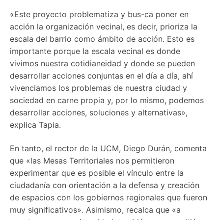
«Este proyecto problematiza y bus-ca poner en
acción la organización vecinal, es decir, prioriza la
escala del barrio como ámbito de acción. Esto es
importante porque la escala vecinal es donde
vivimos nuestra cotidianeidad y donde se pueden
desarrollar acciones conjuntas en el día a día, ahí
vivenciamos los problemas de nuestra ciudad y
sociedad en carne propia y, por lo mismo, podemos
desarrollar acciones, soluciones y alternativas»,
explica Tapia.
En tanto, el rector de la UCM, Diego Durán, comenta
que «las Mesas Territoriales nos permitieron
experimentar que es posible el vínculo entre la
ciudadanía con orientación a la defensa y creación
de espacios con los gobiernos regionales que fueron
muy significativos». Asimismo, recalca que «a