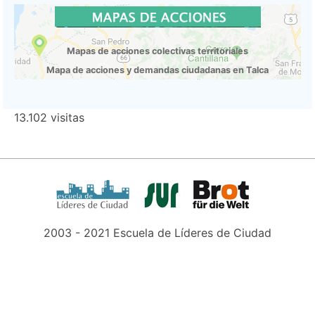
Mapas de acciones colectivas territoriales
Mapa de acciones y demandas ciudadanas en Talca
13.102 visitas
2003 - 2021 Escuela de Líderes de Ciudad