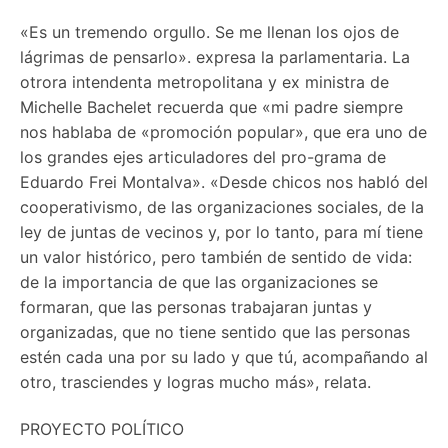
«Es un tremendo orgullo. Se me llenan los ojos de
lágrimas de pensarlo». expresa la parlamentaria. La
otrora intendenta metropolitana y ex ministra de
Michelle Bachelet recuerda que «mi padre siempre
nos hablaba de «promoción popular», que era uno de
los grandes ejes articuladores del pro-grama de
Eduardo Frei Montalva». «Desde chicos nos habló del
cooperativismo, de las organizaciones sociales, de la
ley de juntas de vecinos y, por lo tanto, para mí tiene
un valor histórico, pero también de sentido de vida:
de la importancia de que las organizaciones se
formaran, que las personas trabajaran juntas y
organizadas, que no tiene sentido que las personas
estén cada una por su lado y que tú, acompañando al
otro, trasciendes y logras mucho más», relata.
PROYECTO POLÍTICO