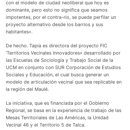
con el modelo de ciudad neoliberal que hoy es
dominante, pero esto no significa que seamos
impotentes, por el contra-rio, se puede perfilar un
proyecto alternativo desde los barrios y sus
habitantes».
De hecho. Tapia es directora del proyecto FIC
‘Territorios Vecinales Innovadores» desarrollado por
las Escuelas de Sociología y Trabajo Social de la
UCM en conjunto con SUR Corporación de Estudios
Sociales y Educación, el cual busca generar un
modelo de articulación vecinal que sea replicable en
la región del Maulé.
La iniciativa, que es financiada por el Gobierno
Regional, se basa en la experiencia de trabajo de las
Mesas Territoriales de Las Américas, la Unidad
Vecinal 46 y el Territorio 5 de Talca.