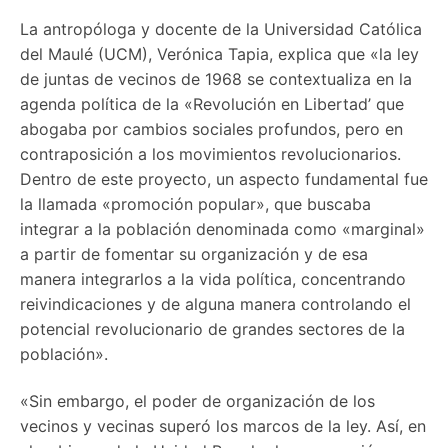
La antropóloga y docente de la Universidad Católica
del Maulé (UCM), Verónica Tapia, explica que «la ley
de juntas de vecinos de 1968 se contextualiza en la
agenda política de la «Revolución en Libertad’ que
abogaba por cambios sociales profundos, pero en
contraposición a los movimientos revolucionarios.
Dentro de este proyecto, un aspecto fundamental fue
la llamada «promoción popular», que buscaba
integrar a la población denominada como «marginal»
a partir de fomentar su organización y de esa
manera integrarlos a la vida política, concentrando
reivindicaciones y de alguna manera controlando el
potencial revolucionario de grandes sectores de la
población».
«Sin embargo, el poder de organización de los
vecinos y vecinas superó los marcos de la ley. Así, en