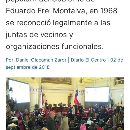
Eduardo Frei Montalva, en 1968
se reconoció legalmente a las
juntas de vecinos y
organizaciones funcionales.
Por: Daniel Giacaman Zaror | Diario El Centro | 02 de
septiembre de 2018