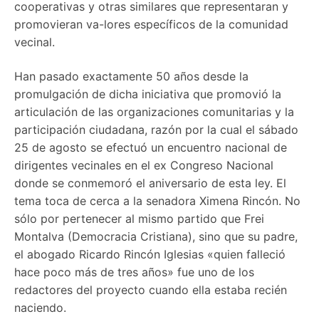
cooperativas y otras similares que representaran y
promovieran va-lores específicos de la comunidad
vecinal.
Han pasado exactamente 50 años desde la
promulgación de dicha iniciativa que promovió la
articulación de las organizaciones comunitarias y la
participación ciudadana, razón por la cual el sábado
25 de agosto se efectuó un encuentro nacional de
dirigentes vecinales en el ex Congreso Nacional
donde se conmemoró el aniversario de esta ley. El
tema toca de cerca a la senadora Ximena Rincón. No
sólo por pertenecer al mismo partido que Frei
Montalva (Democracia Cristiana), sino que su padre,
el abogado Ricardo Rincón Iglesias «quien falleció
hace poco más de tres años» fue uno de los
redactores del proyecto cuando ella estaba recién
naciendo.