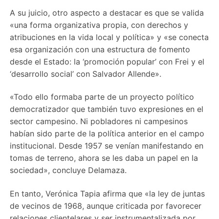
A su juicio, otro aspecto a destacar es que se valida
«una forma organizativa propia, con derechos y
atribuciones en la vida local y política» y «se conecta
esa organización con una estructura de fomento
desde el Estado: la ‘promoción popular’ con Frei y el
‘desarrollo social’ con Salvador Allende».
«Todo ello formaba parte de un proyecto político
democratizador que también tuvo expresiones en el
sector campesino. Ni pobladores ni campesinos
habían sido parte de la política anterior en el campo
institucional. Desde 1957 se venían manifestando en
tomas de terreno, ahora se les daba un papel en la
sociedad», concluye Delamaza.
En tanto, Verónica Tapia afirma que «la ley de juntas
de vecinos de 1968, aunque criticada por favorecer
relaciones clientelares y ser instrumentalizada por