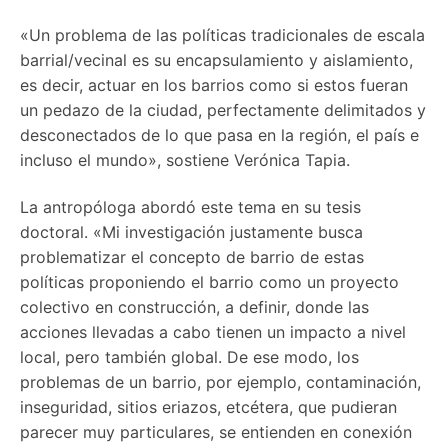
«Un problema de las políticas tra­dicionales de escala
barrial/vecinal es su encapsulamiento y ais­lamiento,
es decir, actuar en los barrios como si estos fueran
un pe­dazo de la ciudad, perfectamente delimitados y
desconectados de lo que pasa en la región, el país e
in­cluso el mundo», sostiene Verónica Tapia.
La antropóloga abordó este tema en su tesis
doctoral. «Mi investi­gación justamente busca
problematizar el concepto de barrio de estas
políticas proponiendo el barrio como un proyecto
colectivo en construcción, a definir, donde las
acciones llevadas a cabo tienen un impacto a nivel
local, pero también global. De ese modo, los
problemas de un barrio, por ejemplo, contaminación,
inseguridad, sitios eriazos, etcétera, que pudieran
parecer muy particulares, se entienden en conexión