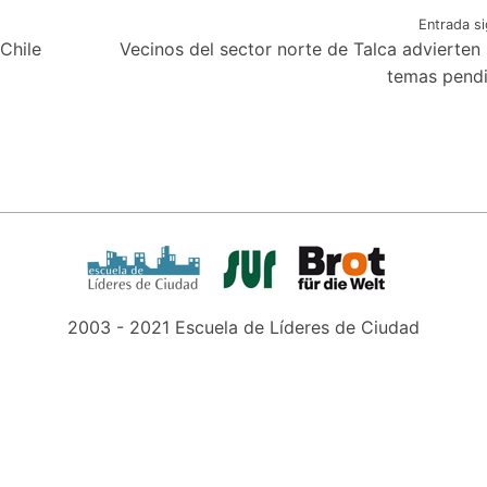
Entrada si
Chile
Vecinos del sector norte de Talca advierten
temas pend
2003 - 2021 Escuela de Líderes de Ciudad