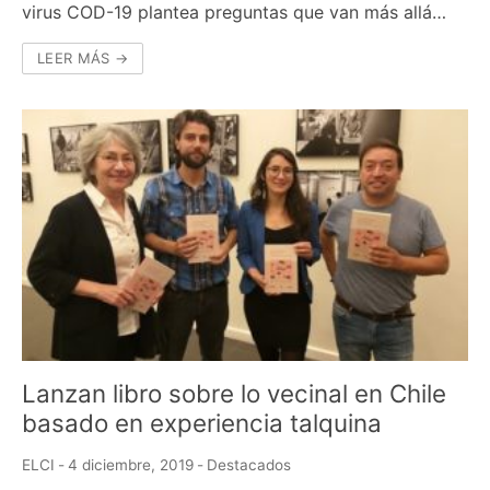
virus COD-19 plantea preguntas que van más allá…
LEER MÁS →
Lanzan libro sobre lo vecinal en Chile
basado en experiencia talquina
ELCI
-
4 diciembre, 2019
-
Destacados