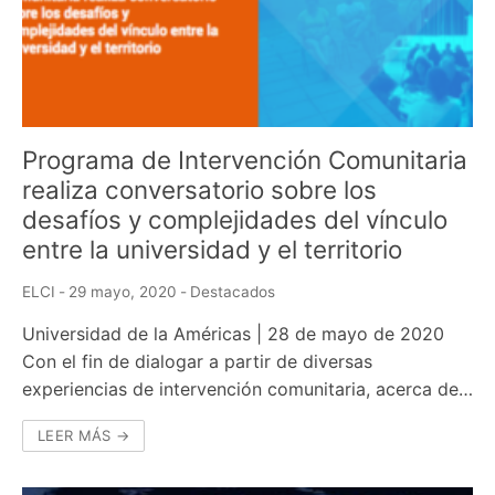
Programa de Intervención Comunitaria
realiza conversatorio sobre los
desafíos y complejidades del vínculo
entre la universidad y el territorio
ELCI
-
29 mayo, 2020
-
Destacados
Universidad de la Américas | 28 de mayo de 2020
Con el fin de dialogar a partir de diversas
experiencias de intervención comunitaria, acerca de…
LEER MÁS →