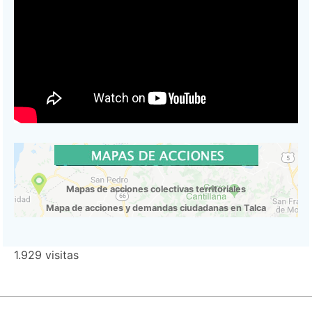
Mapas de acciones colectivas territoriales
Mapa de acciones y demandas ciudadanas en Talca
1.929 visitas