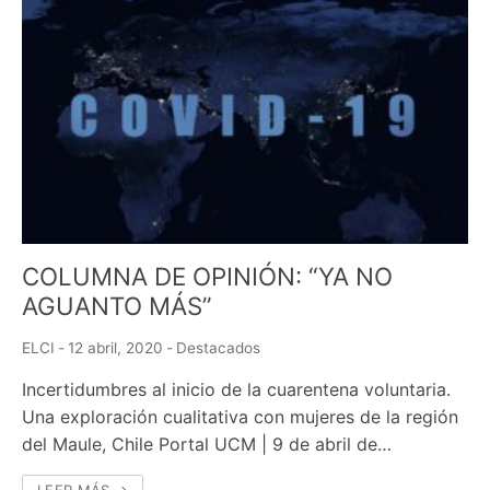
COLUMNA DE OPINIÓN: “YA NO
AGUANTO MÁS”
ELCI
-
12 abril, 2020
-
Destacados
Incertidumbres al inicio de la cuarentena voluntaria.
Una exploración cualitativa con mujeres de la región
del Maule, Chile Portal UCM | 9 de abril de…
LEER MÁS →