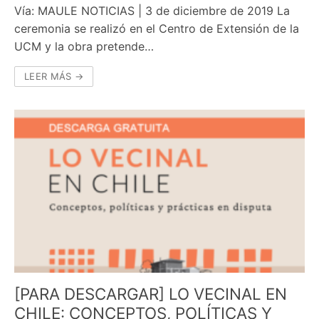
Vía: MAULE NOTICIAS | 3 de diciembre de 2019 La
ceremonia se realizó en el Centro de Extensión de la
UCM y la obra pretende…
LEER MÁS →
[PARA DESCARGAR] LO VECINAL EN
CHILE: CONCEPTOS, POLÍTICAS Y