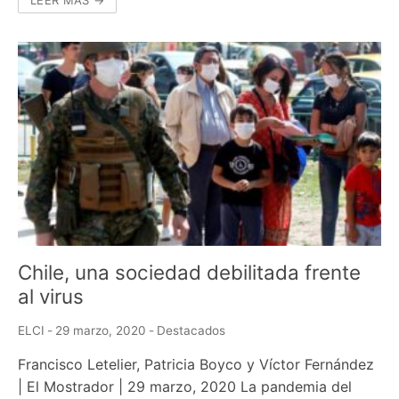
Chile, una sociedad debilitada frente
al virus
ELCI
-
29 marzo, 2020
-
Destacados
Francisco Letelier, Patricia Boyco y Víctor Fernández
| El Mostrador | 29 marzo, 2020 La pandemia del