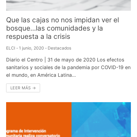
Que las cajas no nos impidan ver el
bosque…las comunidades y la
respuesta a la crisis
ELCI
-
1 junio, 2020
-
Destacados
Diario el Centro | 31 de mayo de 2020 Los efectos
sanitarios y sociales de la pandemia por COVID-19 en
el mundo, en América Latina…
LEER MÁS →