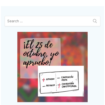
Buscar: