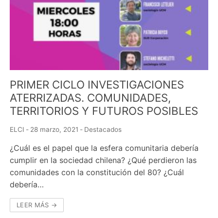
PRIMER CICLO INVESTIGACIONES
ATERRIZADAS. COMUNIDADES,
TERRITORIOS Y FUTUROS POSIBLES
ELCI
-
28 marzo, 2021
-
Destacados
¿Cuál es el papel que la esfera comunitaria debería
cumplir en la sociedad chilena? ¿Qué perdieron las
comunidades con la constitución del 80? ¿Cuál
debería…
LEER MÁS →