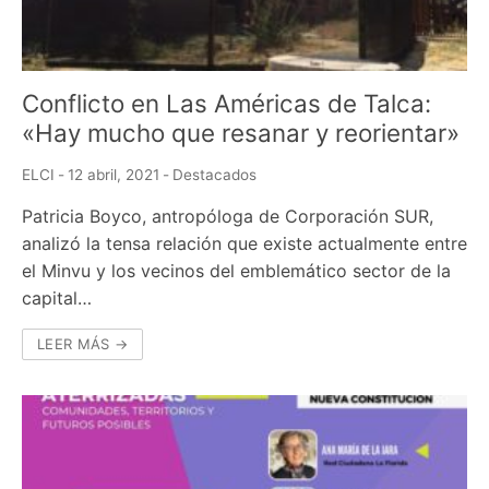
Conflicto en Las Américas de Talca:
«Hay mucho que resanar y reorientar»
ELCI
-
12 abril, 2021
-
Destacados
Patricia Boyco, antropóloga de Corporación SUR,
analizó la tensa relación que existe actualmente entre
el Minvu y los vecinos del emblemático sector de la
capital…
LEER MÁS →