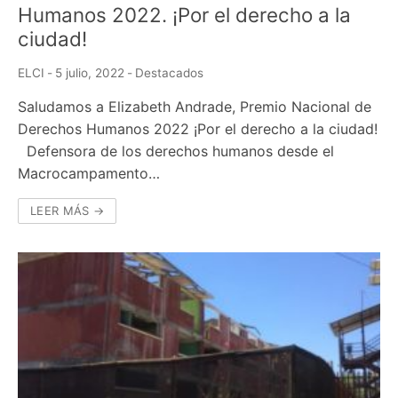
Humanos 2022. ¡Por el derecho a la
ciudad!
ELCI
-
5 julio, 2022
-
Destacados
Saludamos a Elizabeth Andrade, Premio Nacional de
Derechos Humanos 2022 ¡Por el derecho a la ciudad!
Defensora de los derechos humanos desde el
Macrocampamento…
LEER MÁS →