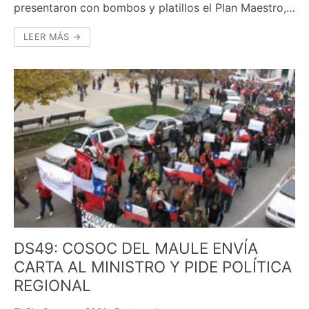
presentaron con bombos y platillos el Plan Maestro,…
LEER MÁS →
DS49: COSOC DEL MAULE ENVÍA
CARTA AL MINISTRO Y PIDE POLÍTICA
REGIONAL