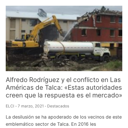
Alfredo Rodríguez y el conflicto en Las
Américas de Talca: «Estas autoridades
creen que la respuesta es el mercado»
ELCI
-
7 marzo, 2021
-
Destacados
La desilusión se ha apoderado de los vecinos de este
emblemático sector de Talca. En 2016 les