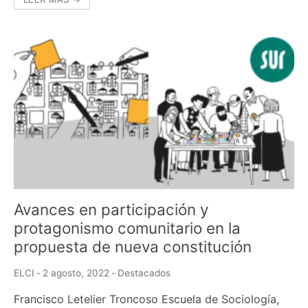
Avances en participación y
protagonismo comunitario en la
propuesta de nueva constitución
ELCI
-
2 agosto, 2022
-
Destacados
Francisco Letelier Troncoso Escuela de Sociología,