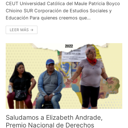
CEUT Universidad Católica del Maule Patricia Boyco
Chioino SUR Corporación de Estudios Sociales y
Educación Para quienes creemos que…
LEER MÁS →
Saludamos a Elizabeth Andrade,
Premio Nacional de Derechos