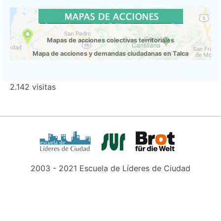
Mapas de acciones colectivas territoriales
Mapa de acciones y demandas ciudadanas en Talca
2.142 visitas
2003 - 2021 Escuela de Líderes de Ciudad