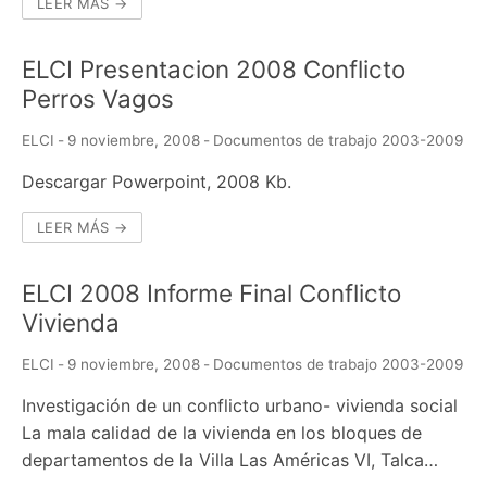
LEER MÁS →
ELCI Presentacion 2008 Conflicto
Perros Vagos
ELCI
-
9 noviembre, 2008
-
Documentos de trabajo 2003-2009
Descargar Powerpoint, 2008 Kb.
LEER MÁS →
ELCI 2008 Informe Final Conflicto
Vivienda
ELCI
-
9 noviembre, 2008
-
Documentos de trabajo 2003-2009
Investigación de un conflicto urbano- vivienda social
La mala calidad de la vivienda en los bloques de
departamentos de la Villa Las Américas VI, Talca…