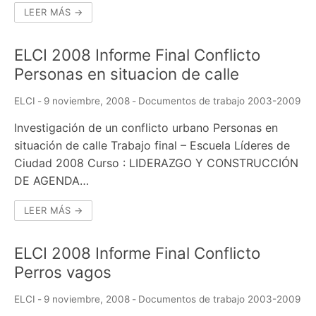
LEER MÁS →
ELCI 2008 Informe Final Conflicto
Personas en situacion de calle
ELCI
-
9 noviembre, 2008
-
Documentos de trabajo 2003-2009
Investigación de un conflicto urbano Personas en
situación de calle Trabajo final – Escuela Líderes de
Ciudad 2008 Curso : LIDERAZGO Y CONSTRUCCIÓN
DE AGENDA…
LEER MÁS →
ELCI 2008 Informe Final Conflicto
Perros vagos
ELCI
-
9 noviembre, 2008
-
Documentos de trabajo 2003-2009