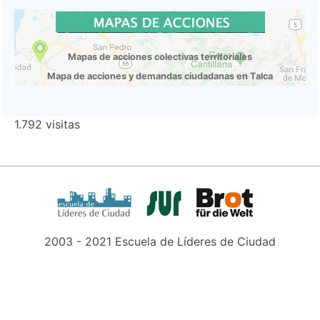
Mapas de acciones colectivas territoriales
Mapa de acciones y demandas ciudadanas en Talca
1.792 visitas
2003 - 2021 Escuela de Líderes de Ciudad