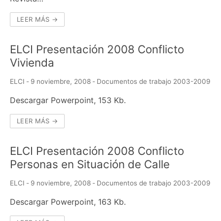
LEER MÁS →
ELCI Presentación 2008 Conflicto
Vivienda
ELCI
-
9 noviembre, 2008
-
Documentos de trabajo 2003-2009
Descargar Powerpoint, 153 Kb.
LEER MÁS →
ELCI Presentación 2008 Conflicto
Personas en Situación de Calle
ELCI
-
9 noviembre, 2008
-
Documentos de trabajo 2003-2009
Descargar Powerpoint, 163 Kb.