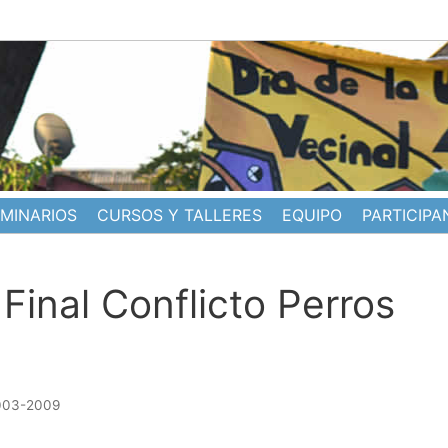
EMINARIOS
CURSOS Y TALLERES
EQUIPO
PARTICIPA
Final Conflicto Perros
2003-2009