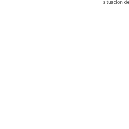
situacion de