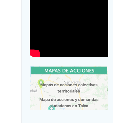
Mapas de acciones colectivas
territoriales
Mapa de acciones y demandas
ciudadanas en Talca