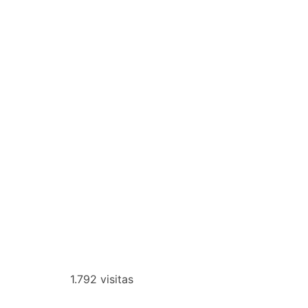
1.792 visitas