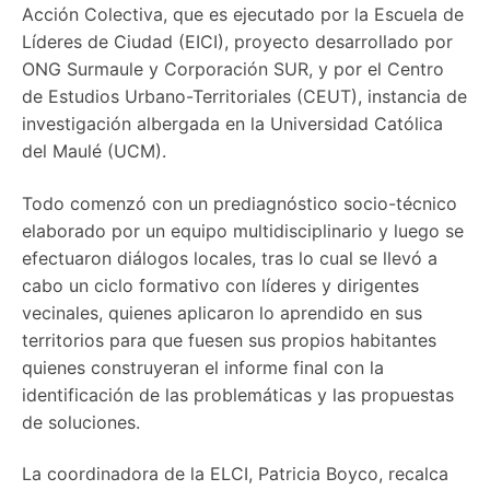
Acción Colectiva, que es ejecutado por la Escuela de
Líderes de Ciudad (EICI), proyecto desarrollado por
ONG Surmaule y Corporación SUR, y por el Centro
de Estudios Urbano-Territoriales (CEUT), instancia de
investigación albergada en la Universidad Católica
del Maulé (UCM).
Todo comenzó con un prediagnóstico socio-técnico
elaborado por un equipo multidisciplinario y luego se
efectuaron diálogos locales, tras lo cual se llevó a
cabo un ciclo formativo con líderes y dirigentes
vecinales, quienes aplicaron lo aprendido en sus
territorios para que fuesen sus propios habitantes
quienes construyeran el informe final con la
identificación de las problemáticas y las propuestas
de soluciones.
La coordinadora de la ELCI, Patricia Boyco, recalca