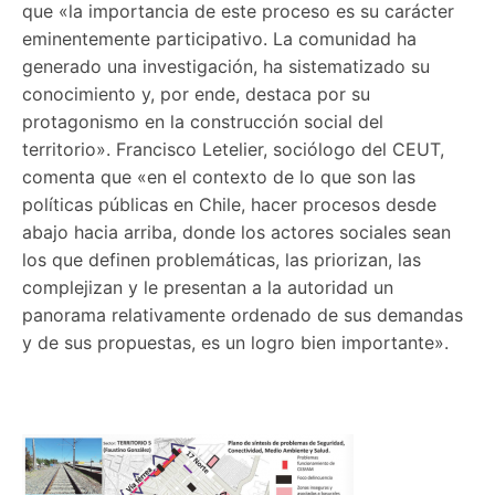
que «la importancia de este proceso es su carácter
eminentemente participativo. La comunidad ha
generado una investigación, ha sistematizado su
conocimiento y, por ende, destaca por su
protagonismo en la construcción social del
territorio». Francisco Letelier, sociólogo del CEUT,
comenta que «en el contexto de lo que son las
políticas públicas en Chile, hacer procesos desde
abajo hacia arriba, donde los actores sociales sean
los que definen problemáticas, las priorizan, las
complejizan y le presentan a la autoridad un
panorama relativamente ordenado de sus demandas
y de sus propuestas, es un logro bien importante».