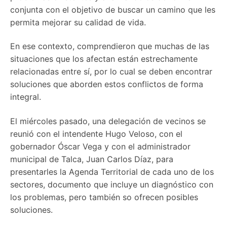
conjunta con el objetivo de buscar un camino que les
permita mejorar su calidad de vida.
En ese contexto, comprendieron que muchas de las
situaciones que los afectan están estrechamente
relacionadas entre sí, por lo cual se deben encontrar
soluciones que aborden estos conflictos de forma
integral.
El miércoles pasado, una delegación de vecinos se
reunió con el intendente Hugo Veloso, con el
gobernador Óscar Vega y con el administrador
municipal de Talca, Juan Carlos Díaz, para
presentarles la Agenda Territorial de cada uno de los
sectores, documento que incluye un diagnóstico con
los problemas, pero también so ofrecen posibles
soluciones.