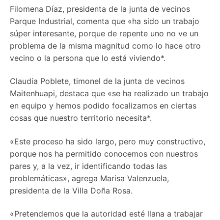
Filomena Díaz, presidenta de la junta de vecinos
Parque Industrial, comenta que «ha sido un trabajo
súper interesante, porque de repente uno no ve un
problema de la misma magnitud como lo hace otro
vecino o la persona que lo está viviendo*.
Claudia Poblete, timonel de la junta de vecinos
Maitenhuapi, destaca que «se ha realizado un trabajo
en equipo y hemos podido focalizamos en ciertas
cosas que nuestro territorio necesita*.
«Este proceso ha sido largo, pero muy constructivo,
porque nos ha permitido conocemos con nuestros
pares y, a la vez, ir identificando todas las
problemáticas», agrega Marisa Valenzuela,
presidenta de la Villa Doña Rosa.
«Pretendemos que la autoridad esté llana a trabajar