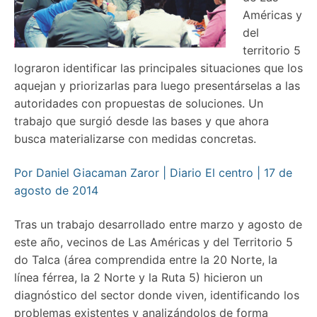
Américas y
del
territorio 5
lograron identificar las principales situaciones que los
aquejan y priorizarlas para luego presentárselas a las
autoridades con propuestas de soluciones. Un
trabajo que surgió desde las bases y que ahora
busca materializarse con medidas concretas.
Por Daniel Giacaman Zaror | Diario El centro | 17 de
agosto de 2014
Tras un trabajo desarrollado entre marzo y agosto de
este año, vecinos de Las Américas y del Territorio 5
do Talca (área comprendida entre la 20 Norte, la
línea férrea, la 2 Norte y la Ruta 5) hicieron un
diagnóstico del sector donde viven, identificando los
problemas existentes y analizándolos de forma