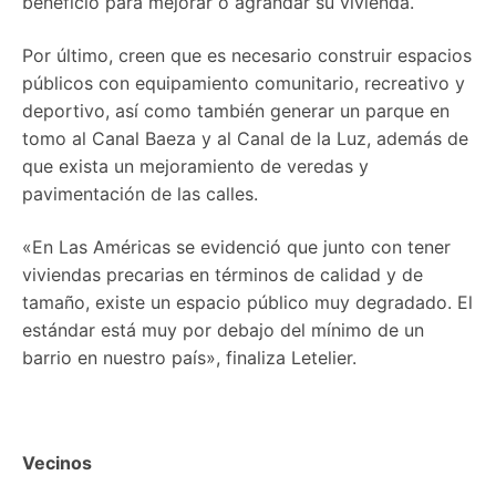
beneficio para mejorar o agrandar su vivienda.
Por último, creen que es necesario construir espacios
públicos con equipamiento comunitario, recreativo y
deportivo, así como también generar un parque en
tomo al Canal Baeza y al Canal de la Luz, además de
que exista un mejoramiento de veredas y
pavimentación de las calles.
«En Las Américas se evidenció que junto con tener
viviendas precarias en términos de calidad y de
tamaño, existe un espacio público muy degradado. El
estándar está muy por debajo del mínimo de un
barrio en nuestro país», finaliza Letelier.
Vecinos