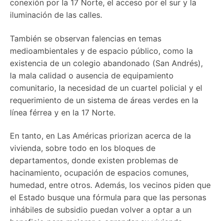
conexión por la 17 Norte, el acceso por el sur y la
iluminación de las calles.
También se observan falencias en temas
medioambientales y de espacio público, como la
existencia de un colegio abandonado (San Andrés),
la mala calidad o ausencia de equipamiento
comunitario, la necesidad de un cuartel policial y el
requerimiento de un sistema de áreas verdes en la
línea férrea y en la 17 Norte.
En tanto, en Las Américas priorizan acerca de la
vivienda, sobre todo en los bloques de
departamentos, donde existen problemas de
hacinamiento, ocupación de espacios comunes,
humedad, entre otros. Además, los vecinos piden que
el Estado busque una fórmula para que las personas
inhábiles de subsidio puedan volver a optar a un