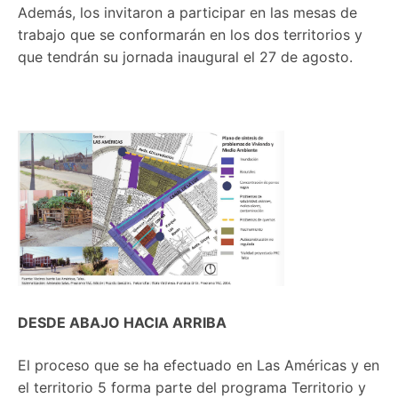
Además, los invitaron a participar en las mesas de
trabajo que se conformarán en los dos territorios y
que tendrán su jornada inaugural el 27 de agosto.
DESDE ABAJO HACIA ARRIBA
El proceso que se ha efectuado en Las Américas y en
el territorio 5 forma parte del programa Territorio y