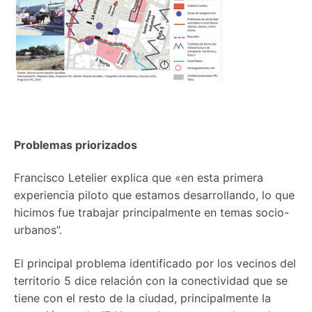
Problemas priorizados
Francisco Letelier explica que «en esta primera
experiencia piloto que estamos desarrollando, lo que
hicimos fue trabajar principalmente en temas socio-
urbanos”.
El principal problema identificado por los vecinos del
territorio 5 dice relación con la conectividad que se
tiene con el resto de la ciudad, principalmente la