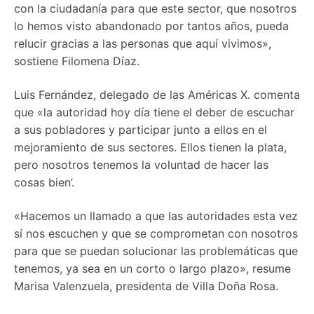
con la ciudadanía para que este sector, que nosotros
lo hemos visto abandonado por tantos años, pueda
relucir gracias a las personas que aquí vivimos»,
sostiene Filomena Díaz.
Luis Fernández, delegado de las Américas X. comenta
que «la autoridad hoy día tiene el deber de escuchar
a sus pobladores y participar junto a ellos en el
mejoramiento de sus sectores. Ellos tienen la plata,
pero nosotros tenemos la voluntad de hacer las
cosas bien’.
«Hacemos un llamado a que las autoridades esta vez
sí nos escuchen y que se comprometan con nosotros
para que se puedan solucionar las problemáticas que
tenemos, ya sea en un corto o largo plazo», resume
Marisa Valenzuela, presidenta de Villa Doña Rosa.