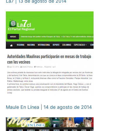
La7 | 13 de agosto de 2014
Maule En Línea | 14 de agosto de 2014