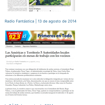
Radio Fantástica | 13 de agosto de 2014