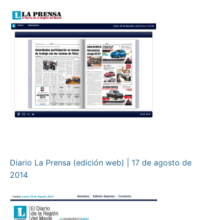
Diario La Prensa (edición web) | 17 de agosto de
2014