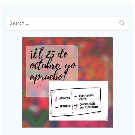
Buscar: