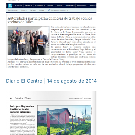
Diario El Centro | 14 de agosto de 2014