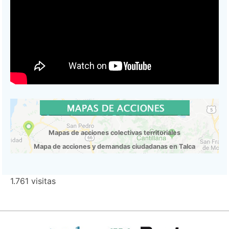
Mapas de acciones colectivas territoriales
Mapa de acciones y demandas ciudadanas en Talca
1.761 visitas