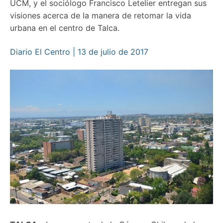
UCM, y el sociólogo Francisco Letelier entregan sus
visiones acerca de la manera de retomar la vida
urbana en el centro de Talca.
Diario El Centro | 13 de julio de 2017