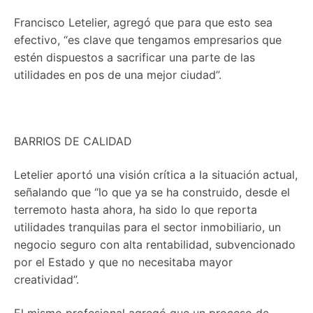
Francisco Letelier, agregó que para que esto sea
efectivo, “es clave que tengamos empresarios que
estén dispuestos a sacrificar una parte de las
utilidades en pos de una mejor ciudad”.
BARRIOS DE CALIDAD
Letelier aportó una visión crítica a la situación actual,
señalando que “lo que ya se ha construido, desde el
terremoto hasta ahora, ha sido lo que reporta
utilidades tranquilas para el sector inmobiliario, un
negocio seguro con alta rentabilidad, subvencionado
por el Estado y que no necesitaba mayor
creatividad”.
El mismo profesional agregó que un proceso de