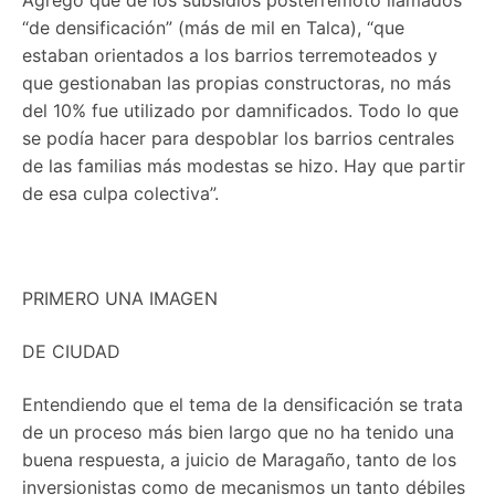
Agregó que de los subsidios posterremoto llamados
“de densificación” (más de mil en Talca), “que
estaban orientados a los barrios terremoteados y
que gestionaban las propias constructoras, no más
del 10% fue utilizado por damnificados. Todo lo que
se podía hacer para despoblar los barrios centrales
de las familias más modestas se hizo. Hay que partir
de esa culpa colectiva”.
PRIMERO UNA IMAGEN
DE CIUDAD
Entendiendo que el tema de la densificación se trata
de un proceso más bien largo que no ha tenido una
buena respuesta, a juicio de Maragaño, tanto de los
inversionistas como de mecanismos un tanto débiles