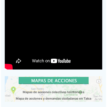
Mapas de acciones colectivas territoriales
Mapa de acciones y demandas ciudadanas en Talca