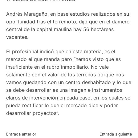
Andrés Maragaño, en base estudios realizados en su
oportunidad tras el terremoto, dijo que en el damero
central de la capital maulina hay 56 hectáreas
vacantes.
El profesional indicó que en esta materia, es el
mercado el que manda pero “hemos visto que es
insuficiente en el rubro inmobiliario. No vale
solamente con el valor de los terrenos porque nos
vamos quedando con un centro deshabitado y lo que
se debe desarrollar es una imagen e instrumentos
claros de intervención en cada caso, en los cuales se
pueda rectificar lo que el mercado dice y poder
desarrollar proyectos”.
Navegación
Entrada anterior
Entrada siguiente