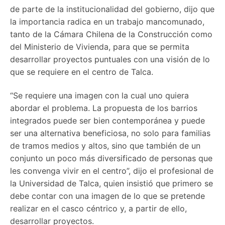
de parte de la institucionalidad del gobierno, dijo que
la importancia radica en un trabajo mancomunado,
tanto de la Cámara Chilena de la Construcción como
del Ministerio de Vivienda, para que se permita
desarrollar proyectos puntuales con una visión de lo
que se requiere en el centro de Talca.
“Se requiere una imagen con la cual uno quiera
abordar el problema. La propuesta de los barrios
integrados puede ser bien contemporánea y puede
ser una alternativa beneficiosa, no solo para familias
de tramos medios y altos, sino que también de un
conjunto un poco más diversificado de personas que
les convenga vivir en el centro”, dijo el profesional de
la Universidad de Talca, quien insistió que primero se
debe contar con una imagen de lo que se pretende
realizar en el casco céntrico y, a partir de ello,
desarrollar proyectos.