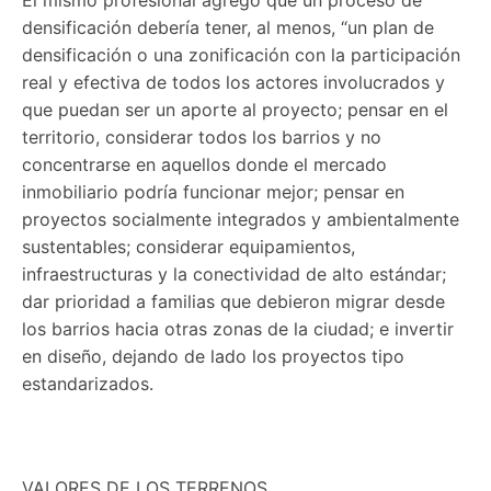
densificación debería tener, al menos, “un plan de
densificación o una zonificación con la participación
real y efectiva de todos los actores involucrados y
que puedan ser un aporte al proyecto; pensar en el
territorio, considerar todos los barrios y no
concentrarse en aquellos donde el mercado
inmobiliario podría funcionar mejor; pensar en
proyectos socialmente integrados y ambientalmente
sustentables; considerar equipamientos,
infraestructuras y la conectividad de alto estándar;
dar prioridad a familias que debieron migrar desde
los barrios hacia otras zonas de la ciudad; e invertir
en diseño, dejando de lado los proyectos tipo
estandarizados.
VALORES DE LOS TERRENOS