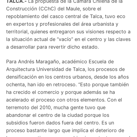
TALCA.-
La propuesta de la Cámara Chilena de la
Construcción (CChC) del Maule, sobre el
repoblamiento del casco central de Talca, tuvo eco
en expertos y profesionales del área urbanista y
territorial, quienes entregaron sus visiones respecto a
la situación actual de “vacío” en el centro y las claves
a desarrollar para revertir dicho estado.
Para Andrés Maragaño, académico Escuela de
Arquitectura Universidad de Talca, los procesos de
densificación en los centros urbanos, desde los años
ochenta, han ido en retroceso. “Esto porque también
ha crecido el comercio y porque además se ha
acelerado el proceso con otros elementos. Con el
terremoto del 2010, mucha gente tuvo que
abandonar el centro de la ciudad porque los
subsidios fueron dados fuera del centro. Es un
proceso bastante largo que implica el deterioro de