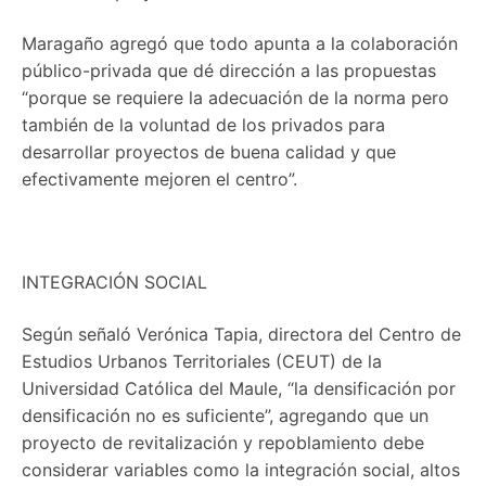
Maragaño agregó que todo apunta a la colaboración
público-privada que dé dirección a las propuestas
“porque se requiere la adecuación de la norma pero
también de la voluntad de los privados para
desarrollar proyectos de buena calidad y que
efectivamente mejoren el centro”.
INTEGRACIÓN SOCIAL
Según señaló Verónica Tapia, directora del Centro de
Estudios Urbanos Territoriales (CEUT) de la
Universidad Católica del Maule, “la densificación por
densificación no es suficiente”, agregando que un
proyecto de revitalización y repoblamiento debe
considerar variables como la integración social, altos