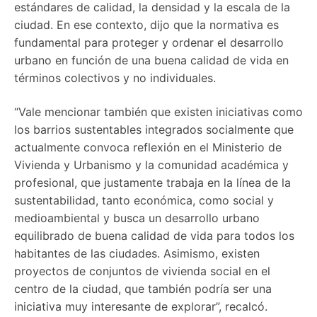
estándares de calidad, la densidad y la escala de la
ciudad. En ese contexto, dijo que la normativa es
fundamental para proteger y ordenar el desarrollo
urbano en función de una buena calidad de vida en
términos colectivos y no individuales.
“Vale mencionar también que existen iniciativas como
los barrios sustentables integrados socialmente que
actualmente convoca reflexión en el Ministerio de
Vivienda y Urbanismo y la comunidad académica y
profesional, que justamente trabaja en la línea de la
sustentabilidad, tanto económica, como social y
medioambiental y busca un desarrollo urbano
equilibrado de buena calidad de vida para todos los
habitantes de las ciudades. Asimismo, existen
proyectos de conjuntos de vivienda social en el
centro de la ciudad, que también podría ser una
iniciativa muy interesante de explorar”, recalcó.