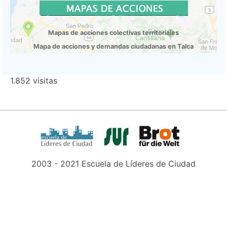
Mapas de acciones colectivas territoriales
Mapa de acciones y demandas ciudadanas en Talca
1.852 visitas
2003 - 2021 Escuela de Líderes de Ciudad