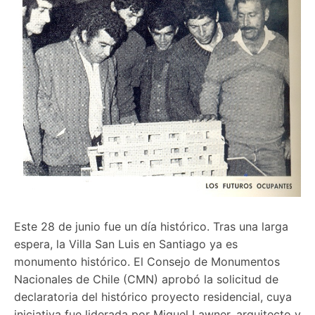
Este 28 de junio fue un día histórico. Tras una larga
espera, la Villa San Luis en Santiago ya es
monumento histórico. El Consejo de Monumentos
Nacionales de Chile (CMN) aprobó la solicitud de
declaratoria del histórico proyecto residencial, cuya
iniciativa fue liderada por Miguel Lawner, arquitecto y