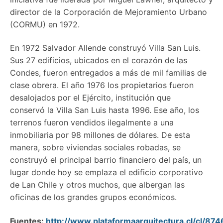
director de la Corporación de Mejoramiento Urbano
(CORMU) en 1972.
En 1972 Salvador Allende construyó Villa San Luis.
Sus 27 edificios, ubicados en el corazón de las
Condes, fueron entregados a más de mil familias de
clase obrera. El año 1976 los propietarios fueron
desalojados por el Ejército, institución que
conservó la Villa San Luis hasta 1996. Ese año, los
terrenos fueron vendidos ilegalmente a una
inmobiliaria por 98 millones de dólares. De esta
manera, sobre viviendas sociales robadas, se
construyó el principal barrio financiero del país, un
lugar donde hoy se emplaza el edificio corporativo
de Lan Chile y otros muchos, que albergan las
oficinas de los grandes grupos económicos.
Fuentes:
http://www.plataformaarquitectura.cl/cl/8746