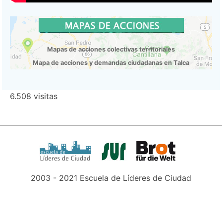
Mapas de acciones colectivas territoriales
Mapa de acciones y demandas ciudadanas en Talca
6.508 visitas
2003 - 2021 Escuela de Líderes de Ciudad