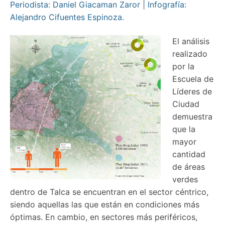
Periodista: Daniel Giacaman Zaror | Infografía:
Alejandro Cifuentes Espinoza.
El análisis
realizado
por la
Escuela de
Líderes de
Ciudad
demuestra
que la
mayor
cantidad
de áreas
verdes
dentro de Talca se encuentran en el sector céntrico,
siendo aquellas las que están en condiciones más
óptimas. En cambio, en sectores más periféricos,