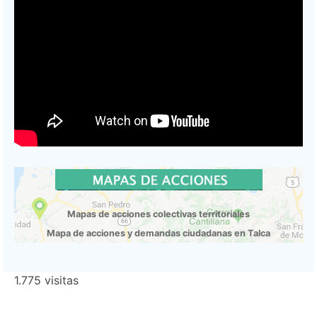
Mapas de acciones colectivas territoriales
Mapa de acciones y demandas ciudadanas en Talca
1.775 visitas