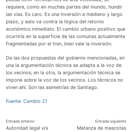
requiere, como en muchas partes del mundo, hundir
las vías. Es caro. Es una inversión a mediano y largo
plazo, y esto va contra la lógica del retorno
económico inmediato. El cambio urbano positivo que
ocurriría en la superficie de las comunas actualmente
fragmentadas por el tren, bien vale la inversión.
De las dos propuestas del gobierno mencionadas, en
una la argumentación técnica se adapta a la voz de
los vecinos; en la otra, la argumentación técnica se
impone sobre la voz de los vecinos. Los técnicos no
viven ahí. Son las asimetrías de Santiago.
Fuente: Cambio 21
Navegación
Entrada anterior
Entrada siguiente
Autoridad legal v/s
Matanza de mascotas