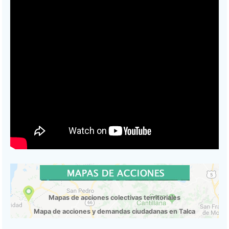
Mapas de acciones colectivas territoriales
Mapa de acciones y demandas ciudadanas en Talca