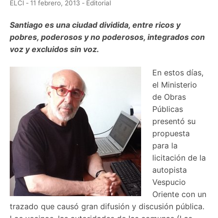
ELCI
-
11 febrero, 2013
-
Editorial
Santiago es una ciudad dividida, entre ricos y
pobres, poderosos y no poderosos, integrados con
voz y excluidos sin voz.
En estos días,
el Ministerio
de Obras
Públicas
presentó su
propuesta
para la
licitación de la
autopista
Vespucio
Oriente con un
trazado que causó gran difusión y discusión pública.