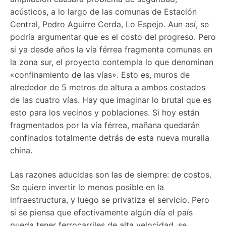
acústicos, a lo largo de las comunas de Estación
Central, Pedro Aguirre Cerda, Lo Espejo. Aun así, se
podría argumentar que es el costo del progreso. Pero
si ya desde años la vía férrea fragmenta comunas en
la zona sur, el proyecto contempla lo que denominan
«confinamiento de las vías». Esto es, muros de
alrededor de 5 metros de altura a ambos costados
de las cuatro vías. Hay que imaginar lo brutal que es
esto para los vecinos y poblaciones. Si hoy están
fragmentados por la vía férrea, mañana quedarán
confinados totalmente detrás de esta nueva muralla
china.
Las razones aducidas son las de siempre: de costos.
Se quiere invertir lo menos posible en la
infraestructura, y luego se privatiza el servicio. Pero
si se piensa que efectivamente algún día el país
pueda tener ferrocarriles de alta velocidad, se