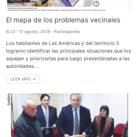
El mapa de los problemas vecinales
ELCI
-
17 agosto, 2014
-
Participantes
Los habitantes de Las Américas y del territorio 5
lograron identificar las principales situaciones que los
aquejan y priorizarlas para luego presentárselas a las
autoridades…
LEER MÁS →