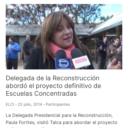
Delegada de la Reconstrucción
abordó el proyecto definitivo de
Escuelas Concentradas
ELCI
-
23 julio, 2014
-
Participantes
La Delegada Presidencial para la Reconstrucción,
Paula Forttes, visitó Talca para abordar el proyecto