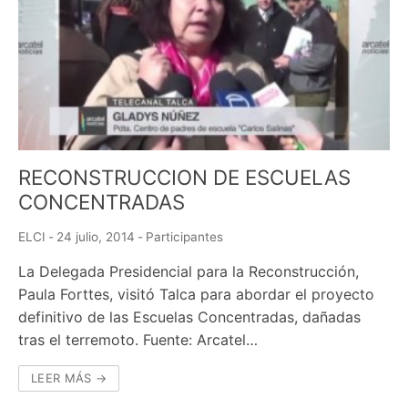
RECONSTRUCCION DE ESCUELAS
CONCENTRADAS
ELCI
-
24 julio, 2014
-
Participantes
La Delegada Presidencial para la Reconstrucción,
Paula Forttes, visitó Talca para abordar el proyecto
definitivo de las Escuelas Concentradas, dañadas
tras el terremoto. Fuente: Arcatel…
LEER MÁS →