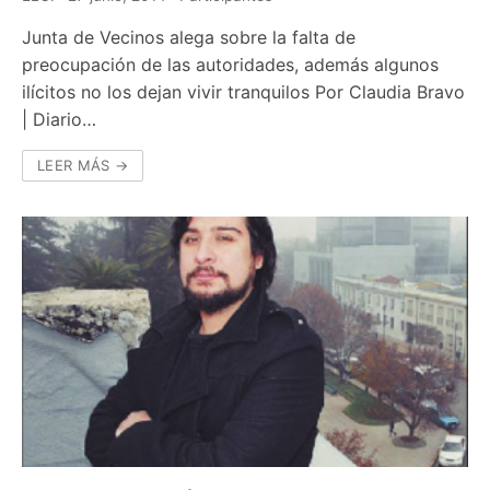
Junta de Vecinos alega sobre la falta de
preocupación de las autoridades, además algunos
ilícitos no los dejan vivir tranquilos Por Claudia Bravo
| Diario…
LEER MÁS →