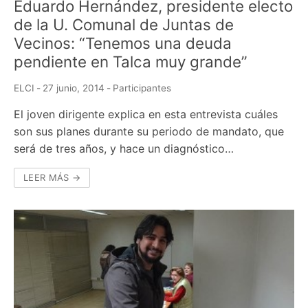
Eduardo Hernández, presidente electo
de la U. Comunal de Juntas de
Vecinos: “Tenemos una deuda
pendiente en Talca muy grande”
ELCI
-
27 junio, 2014
-
Participantes
El joven dirigente explica en esta entrevista cuáles
son sus planes durante su periodo de mandato, que
será de tres años, y hace un diagnóstico…
LEER MÁS →