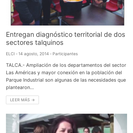
Entregan diagnóstico territorial de dos
sectores talquinos
ELCI
-
14 agosto, 2014
-
Participantes
TALCA.- Ampliación de los departamentos del sector
Las Américas y mayor conexión en la población del
Parque Industrial son algunas de las necesidades que
plantearon…
LEER MÁS →