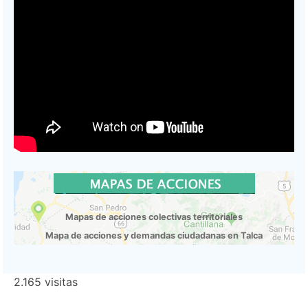
Mapas de acciones colectivas territoriales
Mapa de acciones y demandas ciudadanas en Talca
2.165 visitas