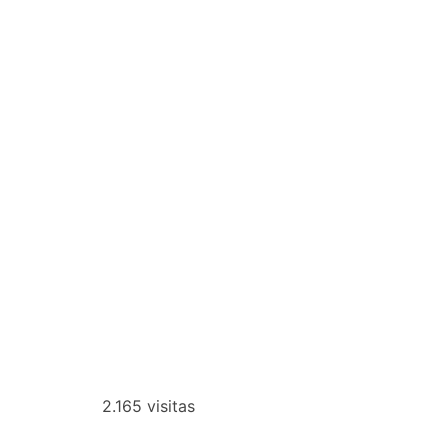
2.165 visitas