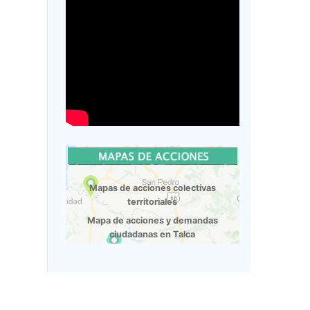
Mapas de acciones colectivas
territoriales
Mapa de acciones y demandas
ciudadanas en Talca